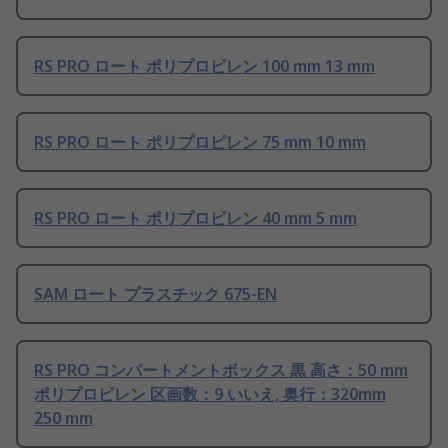
RS PRO ロート ポリプロピレン 100 mm 13 mm
RS PRO ロート ポリプロピレン 75 mm 10 mm
RS PRO ロート ポリプロピレン 40 mm 5 mm
SAM ロート プラスチック 675-EN
RS PRO コンパートメントボックス 黒 高さ：50 mm
ポリプロピレン 区画数：9 いいえ, 奥行：320mm
250 mm