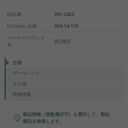
RS品番
:
201-2423
Distrelec 品番
:
304-14-176
メーカー/ブランド
RS PRO
名
:
仕様
データシート
その他
詳細情報
製品情報（複数選択可）を選択して、類似
製品を検索します。