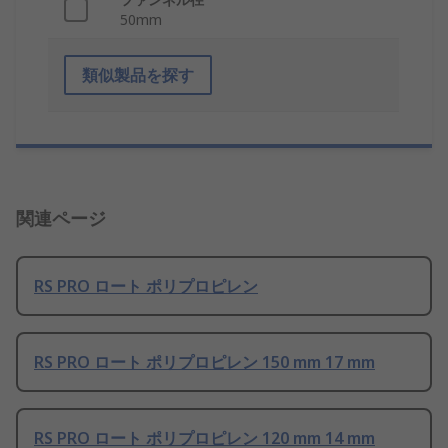
50mm
類似製品を探す
関連ページ
RS PRO ロート ポリプロピレン
RS PRO ロート ポリプロピレン 150 mm 17 mm
RS PRO ロート ポリプロピレン 120 mm 14 mm