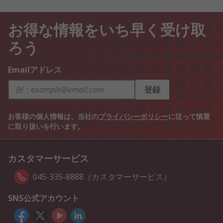
お得な情報をいち早く受け取
ろう
Emailアドレス
登録
お客様の個人情報は、当社の
プライバシーポリシー
に従って慎重
に取り扱いを行います。
カスタマーサービス
045-335-8888（カスタマーサービス）
SNS公式アカウント