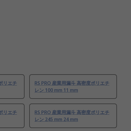
度ポリエチ
RS PRO 産業用漏斗 高密度ポリエチ
レン 100 mm 11 mm
度ポリエチ
RS PRO 産業用漏斗 高密度ポリエチ
レン 245 mm 24 mm