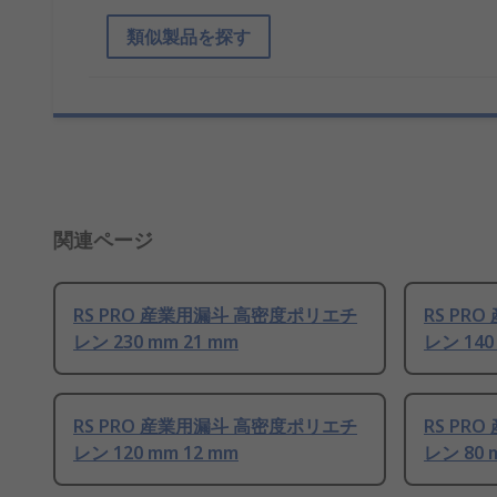
類似製品を探す
関連ページ
RS PRO 産業用漏斗 高密度ポリエチ
RS PR
レン 230 mm 21 mm
レン 140
RS PRO 産業用漏斗 高密度ポリエチ
RS PR
レン 120 mm 12 mm
レン 80 