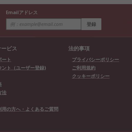
Emailアドレス
登録
サービス
法的事項
ポート
プライバシーポリシー
ウント（ユーザー登録)
ご利用規約
クッキーポリシー
料
方法
利用の方へ・よくあるご質問