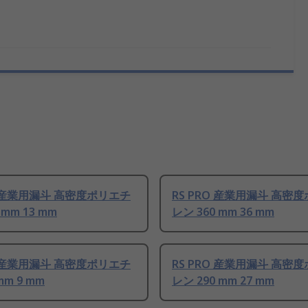
O 産業用漏斗 高密度ポリエチ
RS PRO 産業用漏斗 高密
 mm 13 mm
レン 360 mm 36 mm
O 産業用漏斗 高密度ポリエチ
RS PRO 産業用漏斗 高密
mm 9 mm
レン 290 mm 27 mm