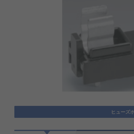
ヒューズホ