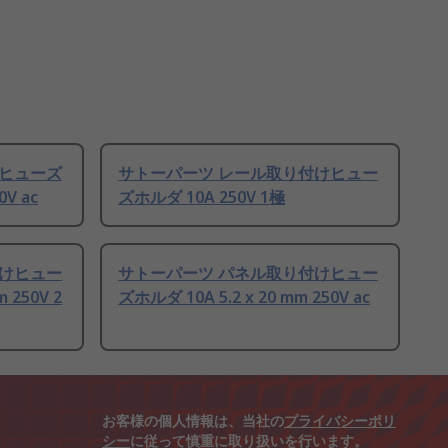
けヒューズ
サトーパーツ レール取り付けヒュー
0V ac
ズホルダ 10A 250V 1極
付けヒュー
サトーパーツ パネル取り付けヒュー
 250V 2
ズホルダ 10A 5.2 x 20 mm 250V ac
お客様の個人情報は、当社の
プライバシーポリ
シー
に従って慎重に取り扱いを行います。