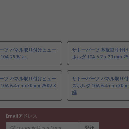
ーツ パネル取り付けヒュー
サトーパーツ 基板取り付
0A 250V ac
ホルダ 10A 5.2 x 20 mm 25
ーツ パネル取り付けヒュー
サトーパーツ パネル取り
0A 6.4mmx30mm 250V 3
ズホルダ 10A 6.4mmx30mm
極
Emailアドレス
登録