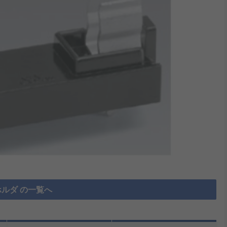
ルダ の一覧へ