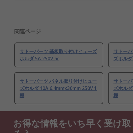
関連ページ
サトーパーツ 基板取り付けヒューズ
サトーパ
ホルダ 5A 250V ac
ズホルダ 1
サトーパーツ パネル取り付けヒュー
サトーパ
ズホルダ 10A 6.4mmx30mm 250V 1
ズホルダ 1
極
極
お得な情報をいち早く受け取