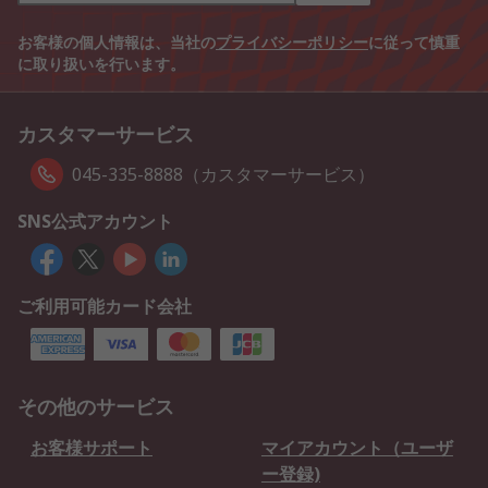
お客様の個人情報は、当社の
プライバシーポリシー
に従って慎重
に取り扱いを行います。
カスタマーサービス
045-335-8888（カスタマーサービス）
SNS公式アカウント
ご利用可能カード会社
その他のサービス
お客様サポート
マイアカウント（ユーザ
ー登録)