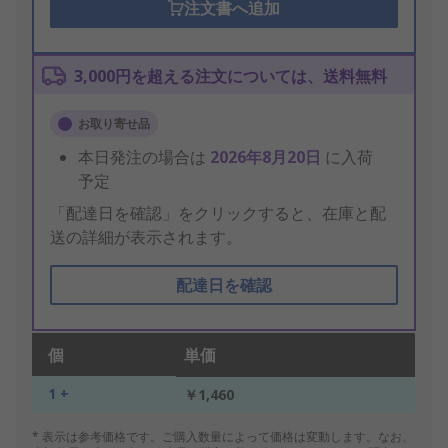
注文書へ追加
3,000円を超える注文については、送料無料
お取り寄せ品
本日発注の場合は
2026年8月20日
に入荷
予定
「配達日を確認」をクリックすると、在庫と配
送の詳細が表示されます。
配達日を確認
個
単価
1 +
￥1,460
* 表示は参考価格です。ご購入数量によって価格は変動します。なお、