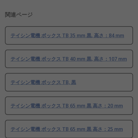
関連ページ
テイシン電機 ボックス TB 35 mm 黒, 高さ：84 mm
テイシン電機 ボックス TB 40 mm 黒, 高さ：107 mm
テイシン電機 ボックス TB, 黒
テイシン電機 ボックス TB 65 mm 黒 高さ：20 mm
テイシン電機 ボックス TB 65 mm 黒 高さ：25 mm