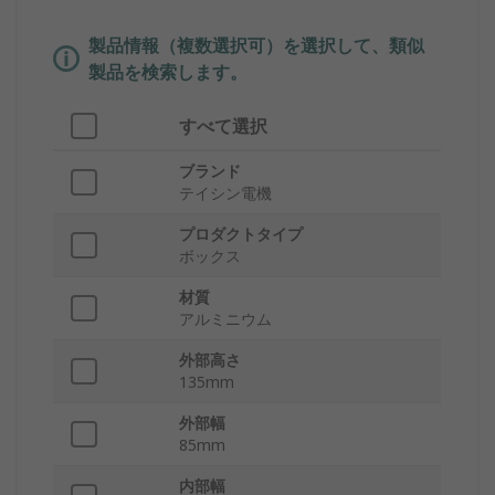
製品情報（複数選択可）を選択して、類似
製品を検索します。
すべて選択
ブランド
テイシン電機
プロダクトタイプ
ボックス
材質
アルミニウム
外部高さ
135mm
外部幅
85mm
内部幅