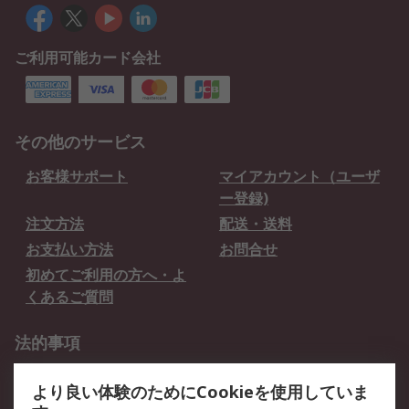
ご利用可能カード会社
その他のサービス
お客様サポート
マイアカウント（ユーザ
ー登録)
注文方法
配送・送料
お支払い方法
お問合せ
初めてご利用の方へ・よ
くあるご質問
法的事項
プライバシーポリシー
ご利用規約
より良い体験のためにCookieを使用していま
クッキーポリシー