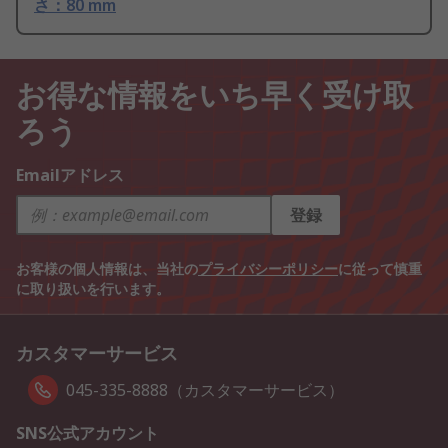
さ：80 mm
お得な情報をいち早く受け取
ろう
Emailアドレス
登録
お客様の個人情報は、当社の
プライバシーポリシー
に従って慎重
に取り扱いを行います。
カスタマーサービス
045-335-8888（カスタマーサービス）
SNS公式アカウント