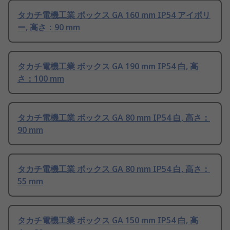
タカチ電機工業 ボックス GA 160 mm IP54 アイボリ
ー, 高さ：90 mm
タカチ電機工業 ボックス GA 190 mm IP54 白, 高
さ：100 mm
タカチ電機工業 ボックス GA 80 mm IP54 白, 高さ：
90 mm
タカチ電機工業 ボックス GA 80 mm IP54 白, 高さ：
55 mm
タカチ電機工業 ボックス GA 150 mm IP54 白, 高