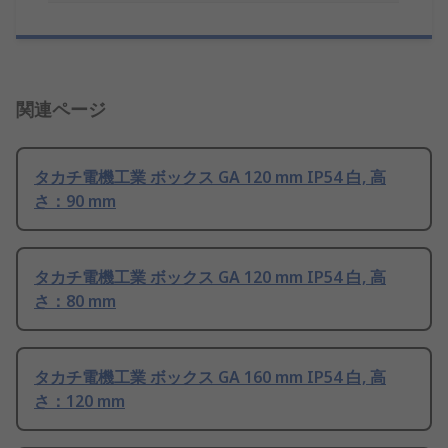
関連ページ
タカチ電機工業 ボックス GA 120 mm IP54 白, 高
さ：90 mm
タカチ電機工業 ボックス GA 120 mm IP54 白, 高
さ：80 mm
タカチ電機工業 ボックス GA 160 mm IP54 白, 高
さ：120 mm