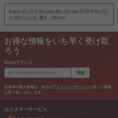
Bopla ボックス Bocube Alu 299 mm IP69 IP66 グレ
ー IK07 いいえ, 高さ：90 mm
お得な情報をいち早く受け取
ろう
Emailアドレス
登録
お客様の個人情報は、当社の
プライバシーポリシー
に従って慎重
に取り扱いを行います。
カスタマーサービス