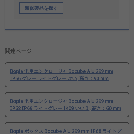
類似製品を探す
関連ページ
Bopla 汎用エンクロージャ Bocube Alu 299 mm
IP66 グレー ライトグレー はい, 高さ：90 mm
Bopla 汎用エンクロージャ Bocube Alu 299 mm
IP68 IP69 ライトグレー IK09 いいえ, 高さ：60 mm
Bopla ボックス Bocube Alu 299 mm IP68 ライトグ