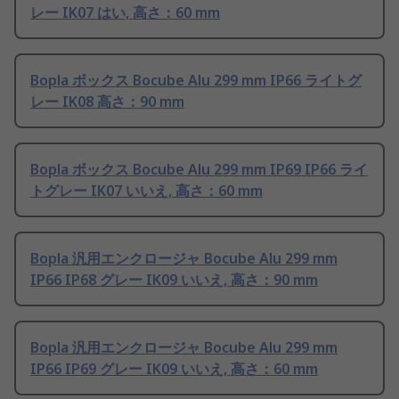
レー IK07 はい, 高さ：60 mm
Bopla ボックス Bocube Alu 299 mm IP66 ライトグ
レー IK08 高さ：90 mm
Bopla ボックス Bocube Alu 299 mm IP69 IP66 ライ
トグレー IK07 いいえ, 高さ：60 mm
Bopla 汎用エンクロージャ Bocube Alu 299 mm
IP66 IP68 グレー IK09 いいえ, 高さ：90 mm
Bopla 汎用エンクロージャ Bocube Alu 299 mm
IP66 IP69 グレー IK09 いいえ, 高さ：60 mm