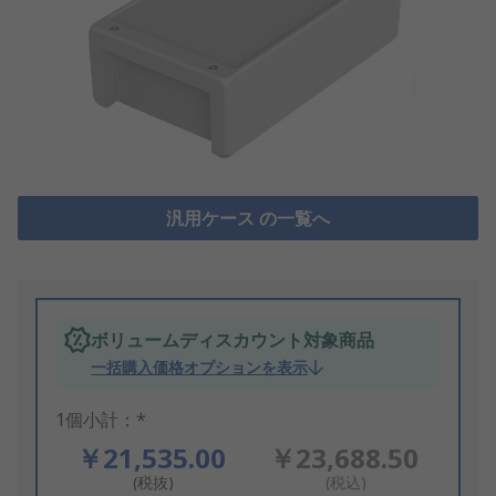
汎用ケース の一覧へ
ボリュームディスカウント対象商品
一括購入価格オプションを表示
1個小計：*
￥21,535.00
￥23,688.50
(税抜)
(税込)