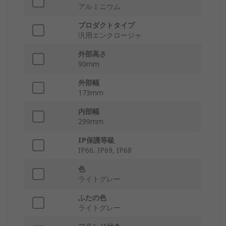
アルミニウム
プロダクトタイプ
汎用エンクロージャ
外部高さ
90mm
外部幅
173mm
内部幅
299mm
IP保護等級
IP66, IP69, IP68
色
ライトグレー
ふたの色
ライトグレー