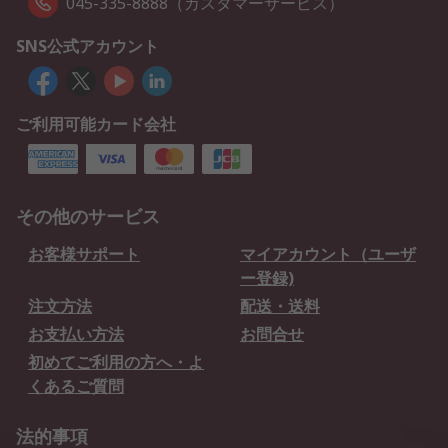
045-335-8888（カスタマーサービス）
SNS公式アカウント
ご利用可能カード会社
その他のサービス
お客様サポート
マイアカウント（ユーザ
ー登録)
注文方法
配送・送料
お支払い方法
お問合せ
初めてご利用の方へ・よ
くあるご質問
法的事項