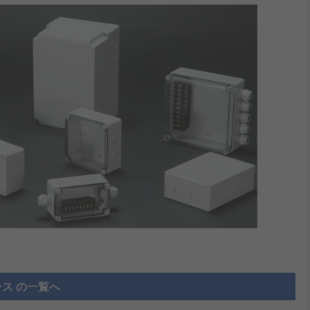
ス の一覧へ