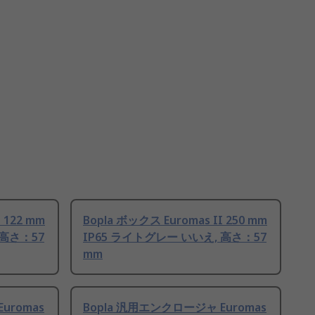
 122 mm
Bopla ボックス Euromas II 250 mm
 高さ：57
IP65 ライトグレー いいえ, 高さ：57
mm
uromas
Bopla 汎用エンクロージャ Euromas