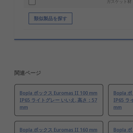
ガスケット材
類似製品を探す
関連ページ
Bopla ボックス Euromas II 100 mm
Bopla ボ
IP65 ライトグレー いいえ, 高さ：57
IP65 
mm
mm
Bopla ボックス Euromas II 160 mm
Bopla ボ