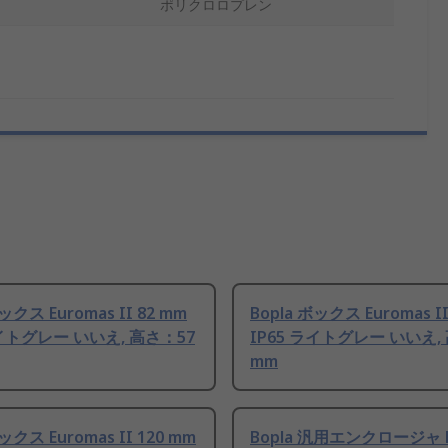
ポリクロロプレン
ックス Euromas II 82 mm
Bopla ボックス Euromas II
ライトグレー いいえ, 高さ：57
IP65 ライトグレー いいえ,
mm
ックス Euromas II 120 mm
Bopla 汎用エンクロージャ E