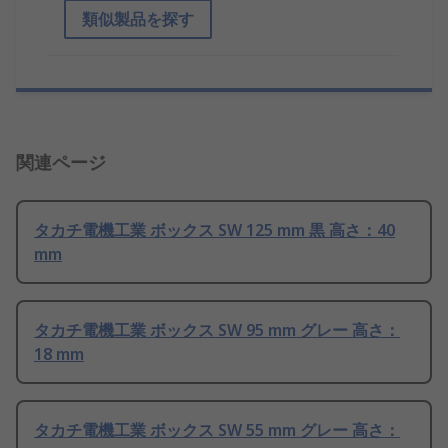
類似製品を探す
関連ページ
タカチ電機工業 ボックス SW 125 mm 黒 高さ：40
mm
タカチ電機工業 ボックス SW 95 mm グレー 高さ：
18 mm
タカチ電機工業 ボックス SW 55 mm グレー 高さ：