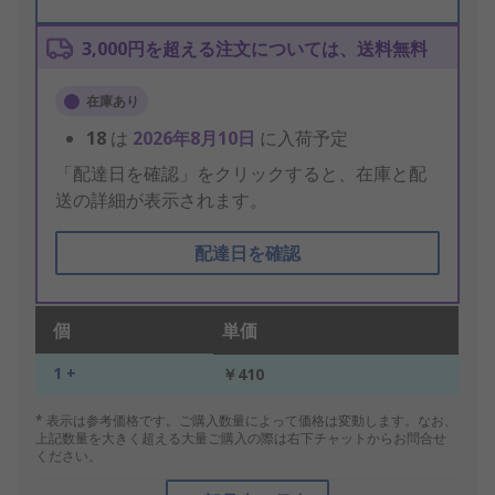
3,000円を超える注文については、送料無料
在庫あり
18
は
2026年8月10日
に入荷予定
「配達日を確認」をクリックすると、在庫と配
送の詳細が表示されます。
配達日を確認
個
単価
1 +
￥410
* 表示は参考価格です。ご購入数量によって価格は変動します。なお、
上記数量を大きく超える大量ご購入の際は右下チャットからお問合せ
ください。