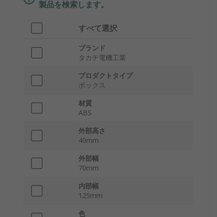
製品を検索します。
すべて選択
ブランド
タカチ電機工業
プロダクトタイプ
ボックス
材質
ABS
外部高さ
40mm
外部幅
70mm
内部幅
125mm
色