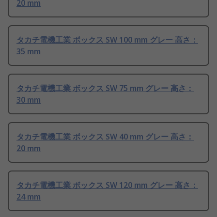
20 mm
タカチ電機工業 ボックス SW 100 mm グレー 高さ：
35 mm
タカチ電機工業 ボックス SW 75 mm グレー 高さ：
30 mm
タカチ電機工業 ボックス SW 40 mm グレー 高さ：
20 mm
タカチ電機工業 ボックス SW 120 mm グレー 高さ：
24 mm