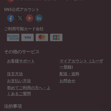
SNS公式アカウント
ご利用可能カード会社
その他のサービス
お客様サポート
マイアカウント（ユーザ
ー登録)
注文方法
配送・送料
お支払い方法
お問合せ
初めてご利用の方へ・よ
くあるご質問
法的事項