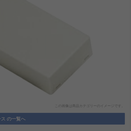
この画像は商品カテゴリーのイメージです。
ス の一覧へ