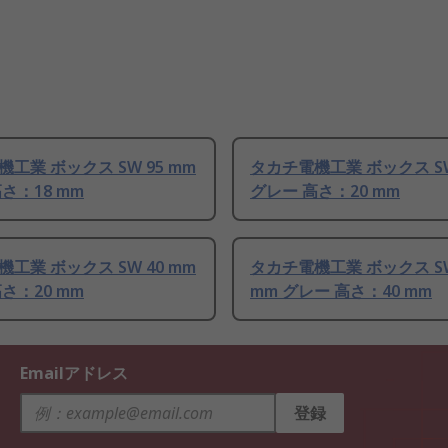
工業 ボックス SW 95 mm
タカチ電機工業 ボックス SW
さ：18 mm
グレー 高さ：20 mm
工業 ボックス SW 40 mm
タカチ電機工業 ボックス SW
さ：20 mm
mm グレー 高さ：40 mm
Emailアドレス
登録