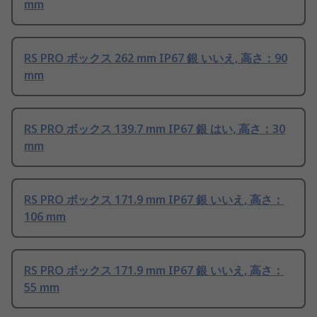
mm
RS PRO ボックス 262 mm IP67 銀 いいえ, 高さ：90
mm
RS PRO ボックス 139.7 mm IP67 銀 はい, 高さ：30
mm
RS PRO ボックス 171.9 mm IP67 銀 いいえ, 高さ：
106 mm
RS PRO ボックス 171.9 mm IP67 銀 いいえ, 高さ：
55 mm