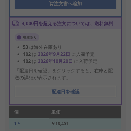
注文書へ追加
3,000円を超える注文については、送料無料
在庫あり
53
は海外在庫あり
102
は
2026年9月22日
に入荷予定
102
は
2026年10月20日
に入荷予定
「配達日を確認」をクリックすると、在庫と配
送の詳細が表示されます。
配達日を確認
個
単価
1 +
￥18,401