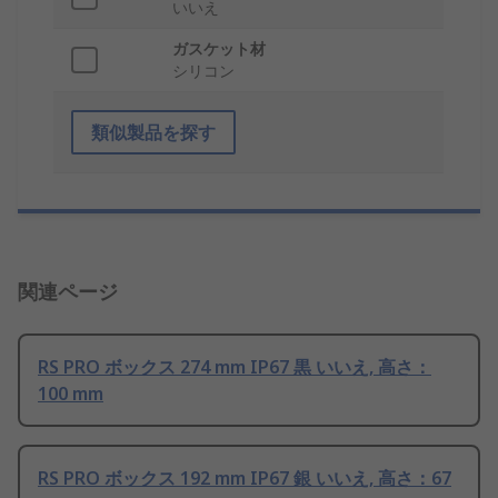
いいえ
ガスケット材
シリコン
類似製品を探す
関連ページ
RS PRO ボックス 274 mm IP67 黒 いいえ, 高さ：
100 mm
RS PRO ボックス 192 mm IP67 銀 いいえ, 高さ：67