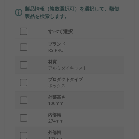
製品情報（複数選択可）を選択して、類似
製品を検索します。
すべて選択
ブランド
RS PRO
材質
アルミダイキャスト
プロダクトタイプ
ボックス
外部高さ
100mm
内部幅
274mm
外部幅
173mm