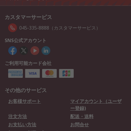
カスタマーサービス
045-335-8888（カスタマーサービス）
SNS公式アカウント
ご利用可能カード会社
その他のサービス
お客様サポート
マイアカウント（ユーザ
ー登録)
注文方法
配送・送料
お支払い方法
お問合せ