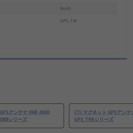
RoHS
GPS_TM
 GPSアンテナ FME 4000
CTi マグネット GPSアンテナ 
PS088シリーズ
GPS_TRKシリーズ