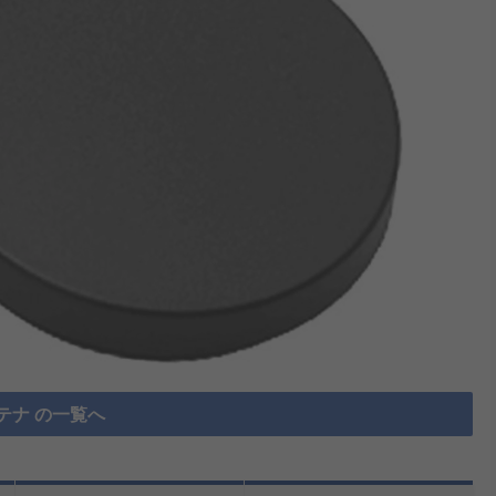
テナ の一覧へ