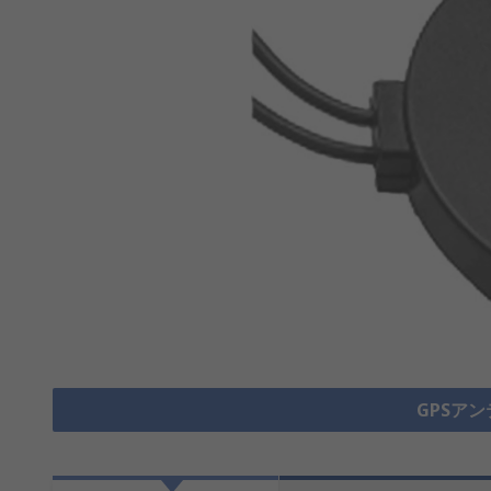
GPSアン