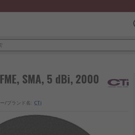
, SMA, 5 dBi, 2000
ー/ブランド名
:
CTi