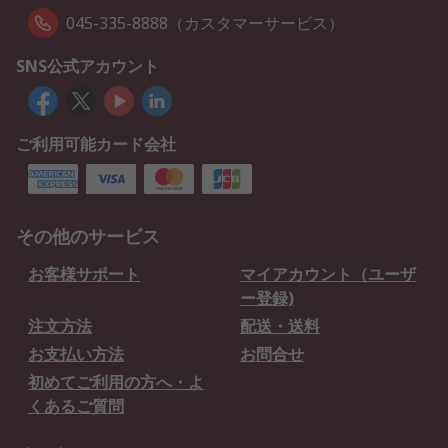
045-335-8888（カスタマーサービス）
SNS公式アカウント
ご利用可能カード会社
その他のサービス
お客様サポート
マイアカウント（ユーザ
ー登録)
注文方法
配送・送料
お支払い方法
お問合せ
初めてご利用の方へ・よ
くあるご質問