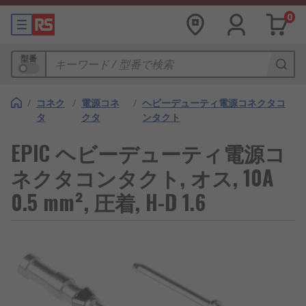
0
型番
/
コネク
/
電源コネ
/
ヘビーデューティ電源コネクタコ
タ
クタ
ンタクト
EPIC ヘビーデューティ電源コ
ネクタコンタクト, オス, 10A
0.5 mm², 圧着, H-D 1.6