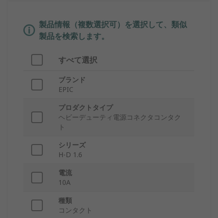
製品情報（複数選択可）を選択して、類似
製品を検索します。
すべて選択
ブランド
EPIC
プロダクトタイプ
ヘビーデューティ電源コネクタコンタク
ト
シリーズ
H-D 1.6
電流
10A
種類
コンタクト