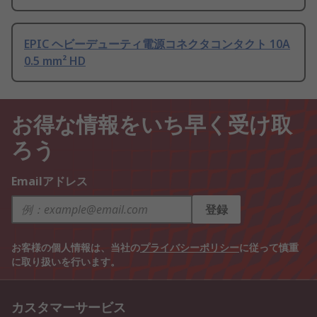
EPIC ヘビーデューティ電源コネクタコンタクト 10A
0.5 mm² HD
お得な情報をいち早く受け取
ろう
Emailアドレス
登録
お客様の個人情報は、当社の
プライバシーポリシー
に従って慎重
に取り扱いを行います。
カスタマーサービス