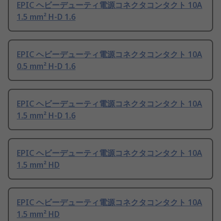
EPIC ヘビーデューティ電源コネクタコンタクト 10A
1.5 mm² H-D 1.6
EPIC ヘビーデューティ電源コネクタコンタクト 10A
0.5 mm² H-D 1.6
EPIC ヘビーデューティ電源コネクタコンタクト 10A
1.5 mm² H-D 1.6
EPIC ヘビーデューティ電源コネクタコンタクト 10A
1.5 mm² HD
EPIC ヘビーデューティ電源コネクタコンタクト 10A
1.5 mm² HD