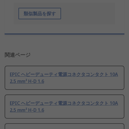
類似製品を探す
関連ページ
EPIC ヘビーデューティ電源コネクタコンタクト 10A
2.5 mm² H-D 1.6
EPIC ヘビーデューティ電源コネクタコンタクト 10A
2.5 mm² H-D 1.6