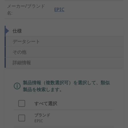
メーカー/ブランド
EPIC
名
:
仕様
データシート
その他
詳細情報
製品情報（複数選択可）を選択して、類似
製品を検索します。
すべて選択
ブランド
EPIC