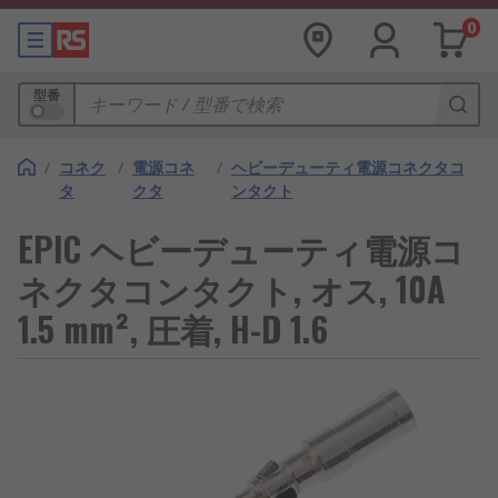
0
型番
/
コネク
/
電源コネ
/
ヘビーデューティ電源コネクタコ
タ
クタ
ンタクト
EPIC ヘビーデューティ電源コ
ネクタコンタクト, オス, 10A
1.5 mm², 圧着, H-D 1.6