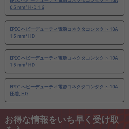
EPIC ヘビーデューティ電源コネクタコンタクト 10A
0.5 mm² H-D 1.6
EPIC ヘビーデューティ電源コネクタコンタクト 10A
1.5 mm² HD
EPIC ヘビーデューティ電源コネクタコンタクト 10A
1.5 mm² HD
EPIC ヘビーデューティ電源コネクタコンタクト 10A
圧着, HD
お得な情報をいち早く受け取