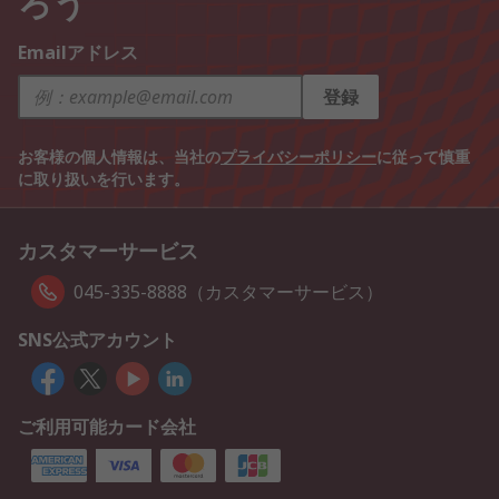
ろう
Emailアドレス
登録
お客様の個人情報は、当社の
プライバシーポリシー
に従って慎重
に取り扱いを行います。
カスタマーサービス
045-335-8888（カスタマーサービス）
SNS公式アカウント
ご利用可能カード会社