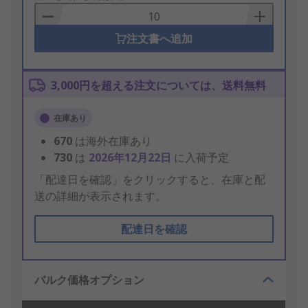
Basket
注文書へ追加
3,000円を超える注文については、送料無料
在庫あり
670
は海外在庫あり
730
は
2026年12月22日
に入荷予定
「配達日を確認」をクリックすると、在庫と配
送の詳細が表示されます。
配達日を確認
バルク価格オプション