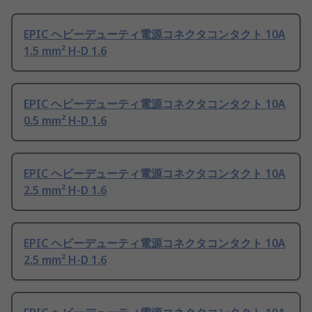
EPIC ヘビーデューティ電源コネクタコンタクト 10A
1.5 mm² H-D 1.6
EPIC ヘビーデューティ電源コネクタコンタクト 10A
0.5 mm² H-D 1.6
EPIC ヘビーデューティ電源コネクタコンタクト 10A
2.5 mm² H-D 1.6
EPIC ヘビーデューティ電源コネクタコンタクト 10A
2.5 mm² H-D 1.6