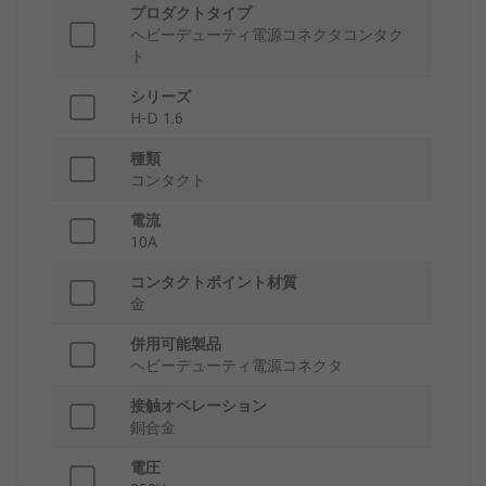
プロダクトタイプ
ヘビーデューティ電源コネクタコンタク
ト
シリーズ
H-D 1.6
種類
コンタクト
電流
10A
コンタクトポイント材質
金
併用可能製品
ヘビーデューティ電源コネクタ
接触オペレーション
銅合金
電圧