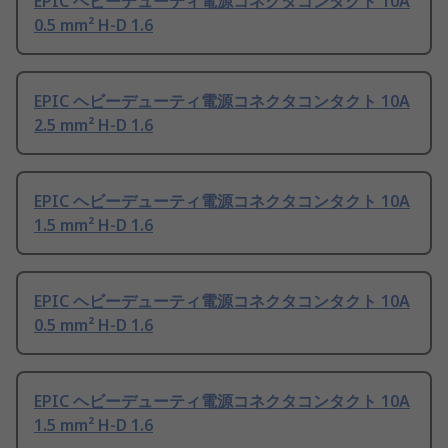
EPIC ヘビーデューティ電源コネクタコンタクト 10A
0.5 mm² H-D 1.6
EPIC ヘビーデューティ電源コネクタコンタクト 10A
2.5 mm² H-D 1.6
EPIC ヘビーデューティ電源コネクタコンタクト 10A
1.5 mm² H-D 1.6
EPIC ヘビーデューティ電源コネクタコンタクト 10A
0.5 mm² H-D 1.6
EPIC ヘビーデューティ電源コネクタコンタクト 10A
1.5 mm² H-D 1.6