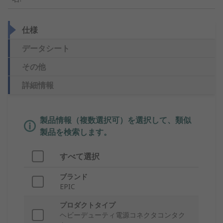
仕様
データシート
その他
詳細情報
製品情報（複数選択可）を選択して、類似
製品を検索します。
すべて選択
ブランド
EPIC
プロダクトタイプ
ヘビーデューティ電源コネクタコンタク