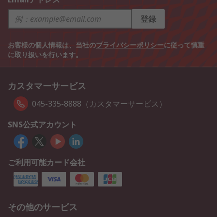
登録
お客様の個人情報は、当社の
プライバシーポリシー
に従って慎重
に取り扱いを行います。
カスタマーサービス
045-335-8888（カスタマーサービス）
SNS公式アカウント
ご利用可能カード会社
その他のサービス