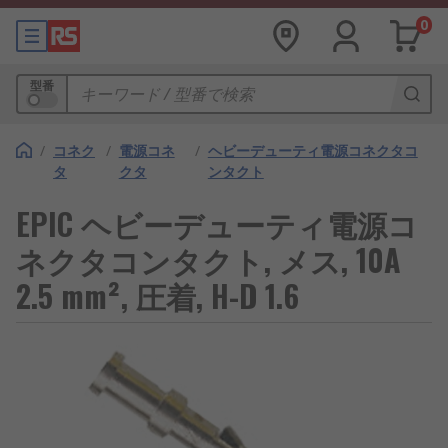
0
型番
/
コネク
/
電源コネ
/
ヘビーデューティ電源コネクタコ
タ
クタ
ンタクト
EPIC ヘビーデューティ電源コ
ネクタコンタクト, メス, 10A
2.5 mm², 圧着, H-D 1.6