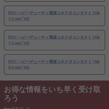
EPIC ヘビーデューティ電源コネクタコンタクト 10A
1.5 mm² HD
EPIC ヘビーデューティ電源コネクタコンタクト 10A
1.5 mm² HD
EPIC ヘビーデューティ電源コネクタコンタクト 10A
0.5 mm² HD
お得な情報をいち早く受け取
ろう
Emailアドレス