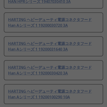
HAN HPRシリーズ 19407030410 3A
HARTING ヘビーデューティ電源コネクタフード
Han Aシリーズ 1 19200030720 3A
HARTING ヘビーデューティ電源コネクタフード
Han Aシリーズ 1 19200031640 3A
HARTING ヘビーデューティ電源コネクタフード
Han Aシリーズ 1 19200030420 3A
HARTING ヘビーデューティ電源コネクタフード
Han Aシリーズ 1 19200100290 10A