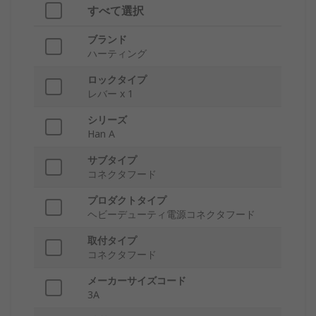
すべて選択
ブランド
ハーティング
ロックタイプ
レバー x 1
シリーズ
Han A
サブタイプ
コネクタフード
プロダクトタイプ
ヘビーデューティ電源コネクタフード
取付タイプ
コネクタフード
メーカーサイズコード
3A