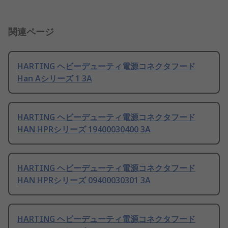
関連ページ
HARTING ヘビーデューティ電源コネクタフード
Han Aシリーズ 1 3A
HARTING ヘビーデューティ電源コネクタフード
HAN HPRシリーズ 19400030400 3A
HARTING ヘビーデューティ電源コネクタフード
HAN HPRシリーズ 09400030301 3A
HARTING ヘビーデューティ電源コネクタフード