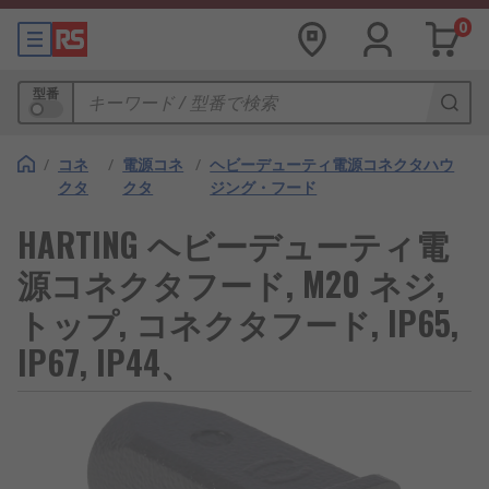
0
型番
/
コネ
/
電源コネ
/
ヘビーデューティ電源コネクタハウ
クタ
クタ
ジング・フード
HARTING ヘビーデューティ電
源コネクタフード, M20 ネジ,
トップ, コネクタフード, IP65,
IP67, IP44、