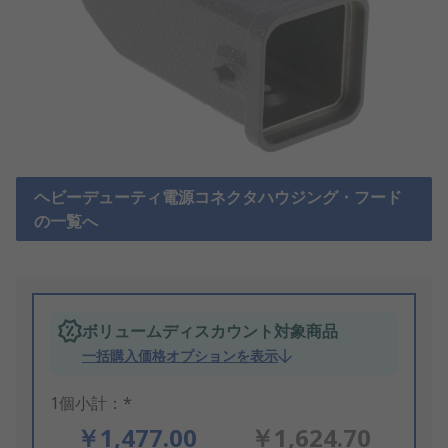
ヘビーデューティ電源コネクタハウジング・フード
の一覧へ
ボリュームディスカウント対象商品
一括購入価格オプションを表示
1個小計：*
￥1,477.00
￥1,624.70