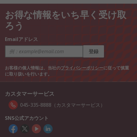
お得な情報をいち早く受け取
ろう
Emailアドレス
登録
お客様の個人情報は、当社の
プライバシーポリシー
に従って慎重
に取り扱いを行います。
カスタマーサービス
045-335-8888（カスタマーサービス）
SNS公式アカウント