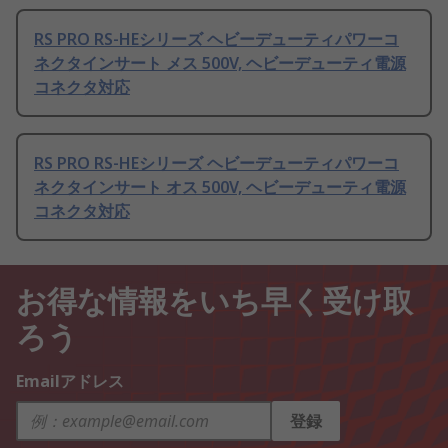
RS PRO RS-HEシリーズ ヘビーデューティパワーコ
ネクタインサート メス 500V, ヘビーデューティ電源
コネクタ対応
RS PRO RS-HEシリーズ ヘビーデューティパワーコ
ネクタインサート オス 500V, ヘビーデューティ電源
コネクタ対応
お得な情報をいち早く受け取
ろう
Emailアドレス
登録