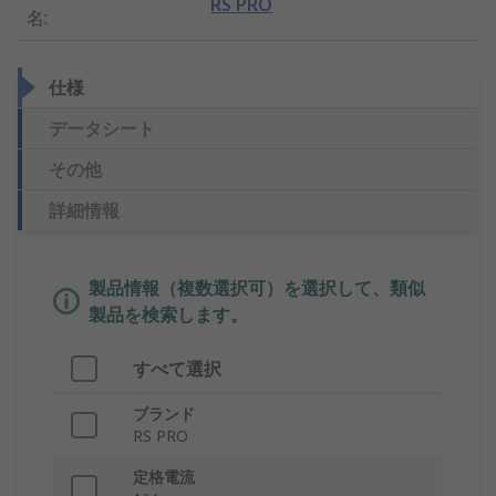
RS PRO
名
:
仕様
データシート
その他
詳細情報
製品情報（複数選択可）を選択して、類似
製品を検索します。
すべて選択
ブランド
RS PRO
定格電流