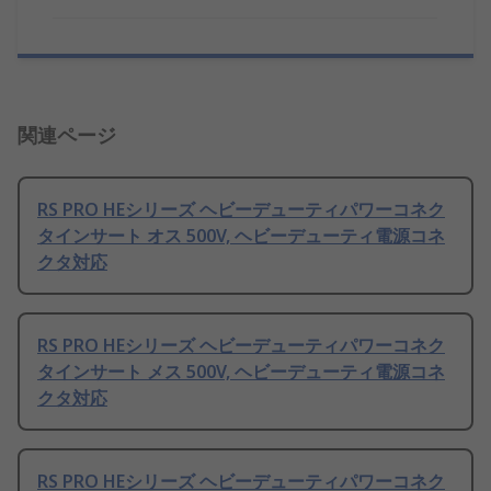
関連ページ
RS PRO HEシリーズ ヘビーデューティパワーコネク
タインサート オス 500V, ヘビーデューティ電源コネ
クタ対応
RS PRO HEシリーズ ヘビーデューティパワーコネク
タインサート メス 500V, ヘビーデューティ電源コネ
クタ対応
RS PRO HEシリーズ ヘビーデューティパワーコネク