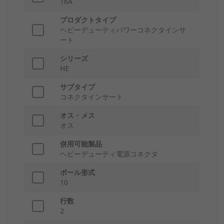
16A
プロダクトタイプ
ヘビーデューティパワーコネクタインサ
ート
シリーズ
HE
サブタイプ
コネクタインサート
オス・メス
オス
併用可能製品
ヘビーデューティ電源コネクタ
ポール形式
10
行数
2