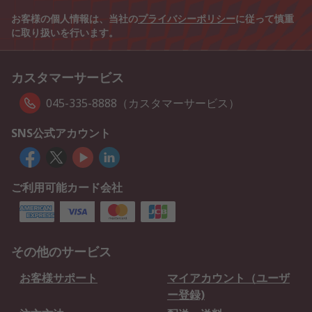
お客様の個人情報は、当社の
プライバシーポリシー
に従って慎重
に取り扱いを行います。
カスタマーサービス
045-335-8888（カスタマーサービス）
SNS公式アカウント
ご利用可能カード会社
その他のサービス
お客様サポート
マイアカウント（ユーザ
ー登録)