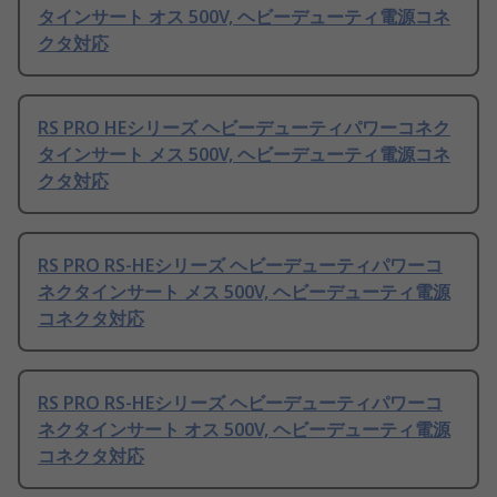
タインサート オス 500V, ヘビーデューティ電源コネ
クタ対応
RS PRO HEシリーズ ヘビーデューティパワーコネク
タインサート メス 500V, ヘビーデューティ電源コネ
クタ対応
RS PRO RS-HEシリーズ ヘビーデューティパワーコ
ネクタインサート メス 500V, ヘビーデューティ電源
コネクタ対応
RS PRO RS-HEシリーズ ヘビーデューティパワーコ
ネクタインサート オス 500V, ヘビーデューティ電源
コネクタ対応