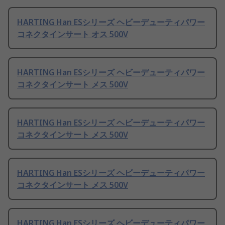
HARTING Han ESシリーズ ヘビーデューティパワー
コネクタインサート オス 500V
HARTING Han ESシリーズ ヘビーデューティパワー
コネクタインサート メス 500V
HARTING Han ESシリーズ ヘビーデューティパワー
コネクタインサート メス 500V
HARTING Han ESシリーズ ヘビーデューティパワー
コネクタインサート メス 500V
HARTING Han ESシリーズ ヘビーデューティパワー