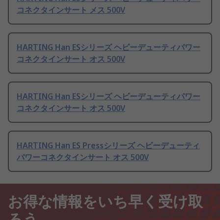
コネクタインサート メス 500V
HARTING Han ESシリーズ ヘビーデューティパワー
コネクタインサート オス 500V
HARTING Han ESシリーズ ヘビーデューティパワー
コネクタインサート オス 500V
HARTING Han ES Pressシリーズ ヘビーデューティ
パワーコネクタインサート オス 500V
お得な情報をいち早く受け取
ろう