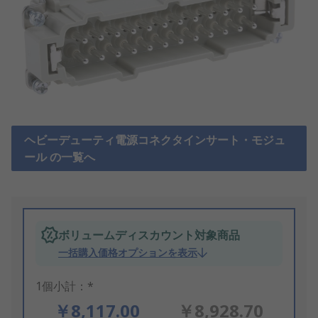
ヘビーデューティ電源コネクタインサート・モジュ
ール の一覧へ
ボリュームディスカウント対象商品
一括購入価格オプションを表示
1個小計：*
￥8,117.00
￥8,928.70