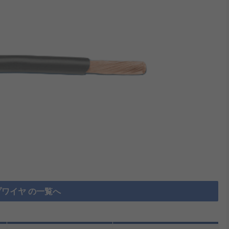
ワイヤ の一覧へ