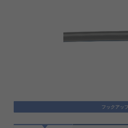
フックアップ