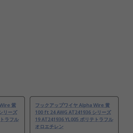
ire 紫
フックアップワイヤ Alpha Wire 黄
36 シリーズ
100 ft 24 AWG AT241936 シリーズ
ポリテトラフル
19 AT241936 YL005 ポリテトラフル
オロエチレン