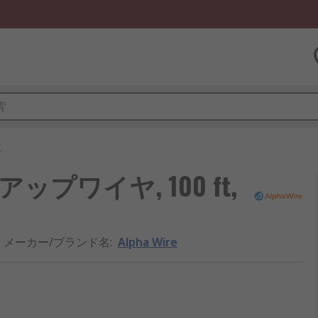
ヤ
ックアップワイヤ, 100 ft,
メーカー/ブランド名
:
Alpha Wire