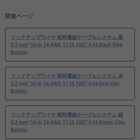
関連ページ
フックアップワイヤ 昭和電線ケーブルシステム 黒
0.2 mm² 50 m 24 AWG 11 UL1007 #24 Black 50m
Bobbin
フックアップワイヤ 昭和電線ケーブルシステム 赤
0.2 mm² 50 m 24 AWG 11 UL1007 #24 Red 50m
Bobbin
フックアップワイヤ 昭和電線ケーブルシステム 緑
0.2 mm² 50 m 24 AWG 11 UL1007 #24 Green 50m
Bobbin