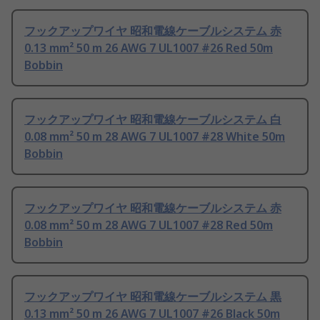
フックアップワイヤ 昭和電線ケーブルシステム 赤
0.13 mm² 50 m 26 AWG 7 UL1007 #26 Red 50m
Bobbin
フックアップワイヤ 昭和電線ケーブルシステム 白
0.08 mm² 50 m 28 AWG 7 UL1007 #28 White 50m
Bobbin
フックアップワイヤ 昭和電線ケーブルシステム 赤
0.08 mm² 50 m 28 AWG 7 UL1007 #28 Red 50m
Bobbin
フックアップワイヤ 昭和電線ケーブルシステム 黒
0.13 mm² 50 m 26 AWG 7 UL1007 #26 Black 50m