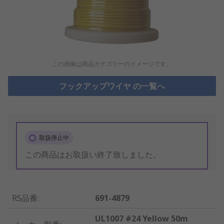
この画像は商品カテゴリーのイメージです。
フックアップワイヤ の一覧へ
取扱停止中
この商品はお取扱い終了致しました。
RS品番
:
691-4879
UL1007 #24 Yellow 50m