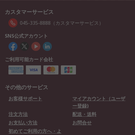
カスタマーサービス
045-335-8888（カスタマーサービス）
SNS公式アカウント
ご利用可能カード会社
その他のサービス
お客様サポート
マイアカウント（ユーザ
ー登録)
注文方法
配送・送料
お支払い方法
お問合せ
初めてご利用の方へ・よ