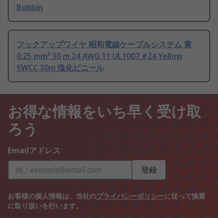
Bobbin
フックアップワイヤ 昭和電線ケーブルシステム 黄
0.25 mm² 30 m 24 AWG 11 UL1007 #24 Yellow
SWCC 30m 塩化ビニール
お得な情報をいち早く受け取
ろう
Emailアドレス
登録
お客様の個人情報は、当社の
プライバシーポリシー
に従って慎重
に取り扱いを行います。