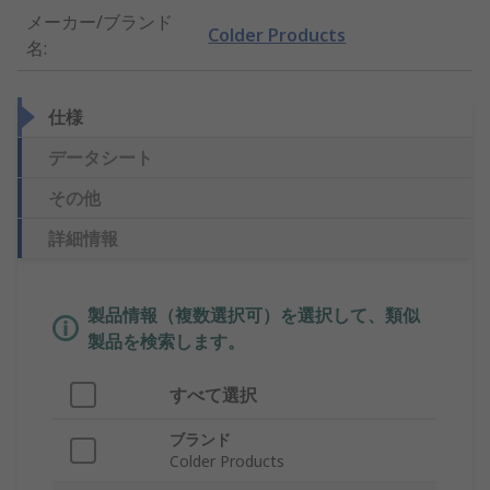
メーカー/ブランド
Colder Products
名
:
仕様
データシート
その他
詳細情報
製品情報（複数選択可）を選択して、類似
製品を検索します。
すべて選択
ブランド
Colder Products