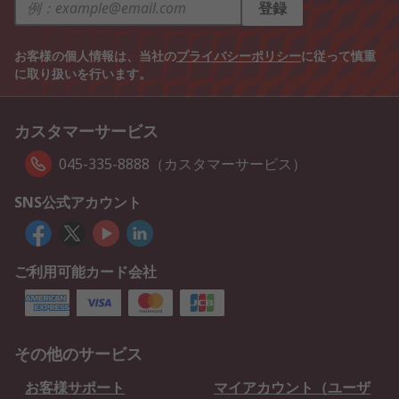
登録
お客様の個人情報は、当社の
プライバシーポリシー
に従って慎重
に取り扱いを行います。
カスタマーサービス
045-335-8888（カスタマーサービス）
SNS公式アカウント
ご利用可能カード会社
その他のサービス
お客様サポート
マイアカウント（ユーザ