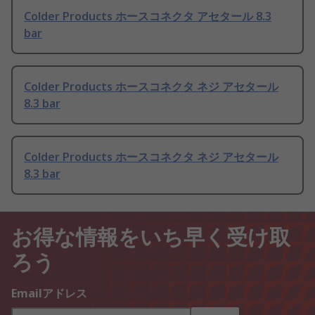
Colder Products ホースコネクタ アセタール 8.3
bar
Colder Products ホースコネクタ ネジ アセタール
8.3 bar
Colder Products ホースコネクタ ネジ アセタール
8.3 bar
お得な情報をいち早く受け取
ろう
Emailアドレス