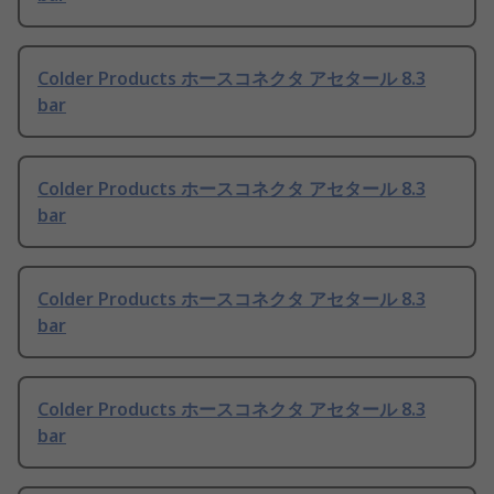
Colder Products ホースコネクタ アセタール 8.3
bar
Colder Products ホースコネクタ アセタール 8.3
bar
Colder Products ホースコネクタ アセタール 8.3
bar
Colder Products ホースコネクタ アセタール 8.3
bar