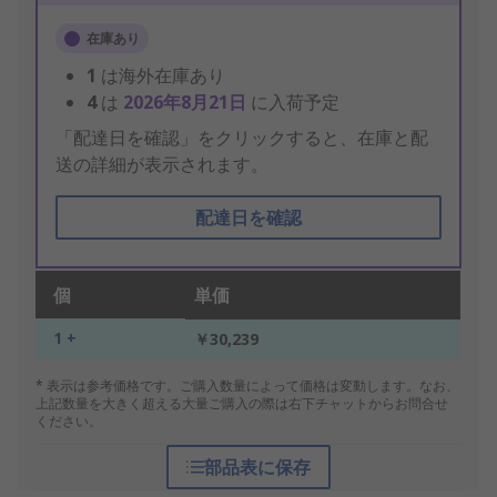
在庫あり
1
は海外在庫あり
4
は
2026年8月21日
に入荷予定
「配達日を確認」をクリックすると、在庫と配
送の詳細が表示されます。
配達日を確認
個
単価
1 +
￥30,239
* 表示は参考価格です。ご購入数量によって価格は変動します。なお、
上記数量を大きく超える大量ご購入の際は右下チャットからお問合せ
ください。
部品表に保存