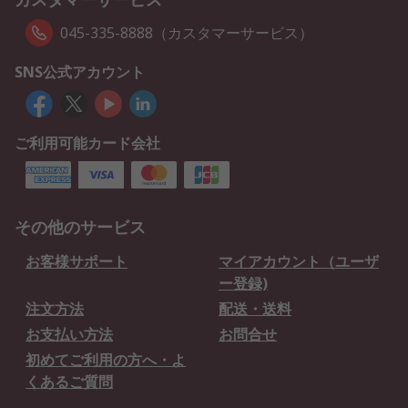
045-335-8888（カスタマーサービス）
SNS公式アカウント
ご利用可能カード会社
その他のサービス
お客様サポート
マイアカウント（ユーザ
ー登録)
注文方法
配送・送料
お支払い方法
お問合せ
初めてご利用の方へ・よ
くあるご質問