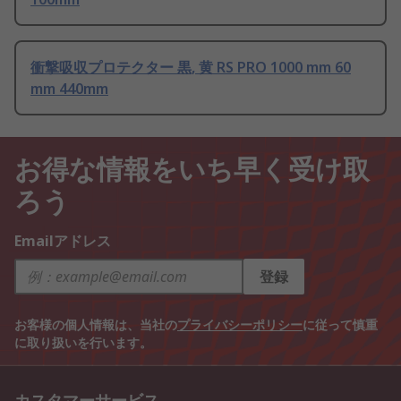
衝撃吸収プロテクター 黒, 黄 RS PRO 1000 mm 60
mm 440mm
お得な情報をいち早く受け取
ろう
Emailアドレス
登録
お客様の個人情報は、当社の
プライバシーポリシー
に従って慎重
に取り扱いを行います。
カスタマーサービス