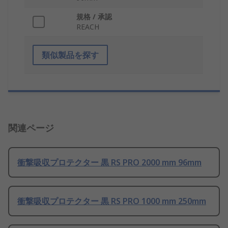
規格 / 承認
REACH
類似製品を探す
関連ページ
衝撃吸収プロテクター 黒 RS PRO 2000 mm 96mm
衝撃吸収プロテクター 黒 RS PRO 1000 mm 250mm