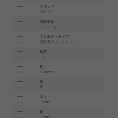
ブランド
RS PRO
保護形状
Dフェンダー
プロダクトタイプ
衝撃吸収プロテクター
材質
ゴム
長さ
1000mm
色
黒
高さ
95mm
幅
96mm