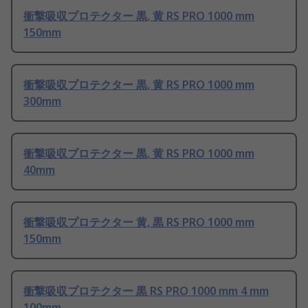
衝撃吸収プロテクター 黒, 黄 RS PRO 1000 mm
150mm
衝撃吸収プロテクター 黒, 黄 RS PRO 1000 mm
300mm
衝撃吸収プロテクター 黒, 黄 RS PRO 1000 mm
40mm
衝撃吸収プロテクター 黄, 黒 RS PRO 1000 mm
150mm
衝撃吸収プロテクター 黒 RS PRO 1000 mm 4 mm
100mm