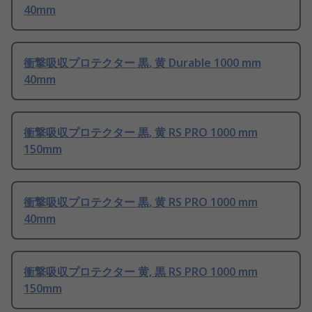
40mm
衝撃吸収プロテクター 黒, 黄 Durable 1000 mm
40mm
衝撃吸収プロテクター 黒, 黄 RS PRO 1000 mm
150mm
衝撃吸収プロテクター 黒, 黄 RS PRO 1000 mm
40mm
衝撃吸収プロテクター 黄, 黒 RS PRO 1000 mm
150mm