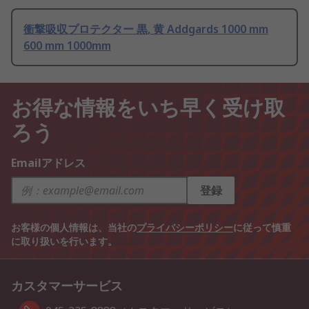
衝撃吸収プロテクター 黒, 黄 Addgards 1000 mm
600 mm 1000mm
お得な情報をいち早く受け取
ろう
Emailアドレス
登録
お客様の個人情報は、当社の
プライバシーポリシー
に従って慎重
に取り扱いを行います。
カスタマーサービス