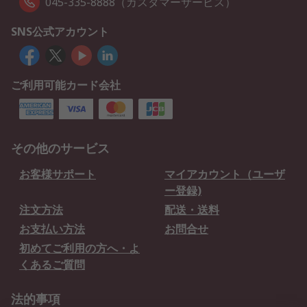
045-335-8888（カスタマーサービス）
SNS公式アカウント
ご利用可能カード会社
その他のサービス
お客様サポート
マイアカウント（ユーザ
ー登録)
注文方法
配送・送料
お支払い方法
お問合せ
初めてご利用の方へ・よ
くあるご質問
法的事項