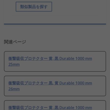
類似製品を探す
関連ページ
衝撃吸収プロテクター 黄, 黒 Durable 1000 mm
25mm
衝撃吸収プロテクター 黒, 黄 Durable 1000 mm
26mm
衝撃吸収プロテクター 黄, 黒 Durable 1000 mm