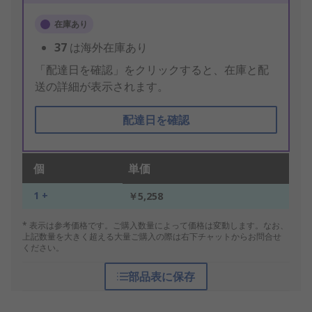
在庫あり
37
は海外在庫あり
「配達日を確認」をクリックすると、在庫と配
送の詳細が表示されます。
配達日を確認
個
単価
1 +
￥5,258
* 表示は参考価格です。ご購入数量によって価格は変動します。なお、
上記数量を大きく超える大量ご購入の際は右下チャットからお問合せ
ください。
部品表に保存