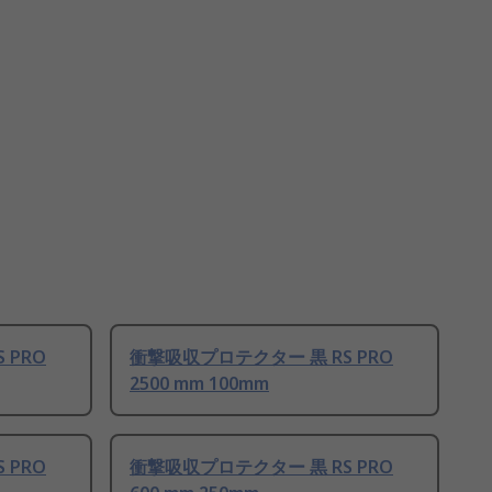
 PRO
衝撃吸収プロテクター 黒 RS PRO
2500 mm 100mm
 PRO
衝撃吸収プロテクター 黒 RS PRO