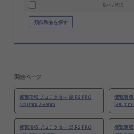
規格 / 承認
類似製品を探す
関連ページ
衝撃吸収プロテクター 黒 RS PRO
衝撃吸収プ
500 mm 250mm
500 mm
衝撃吸収プロテクター 黒 RS PRO
衝撃吸収プ