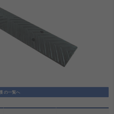
護 の一覧へ