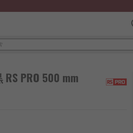
 PRO 500 mm