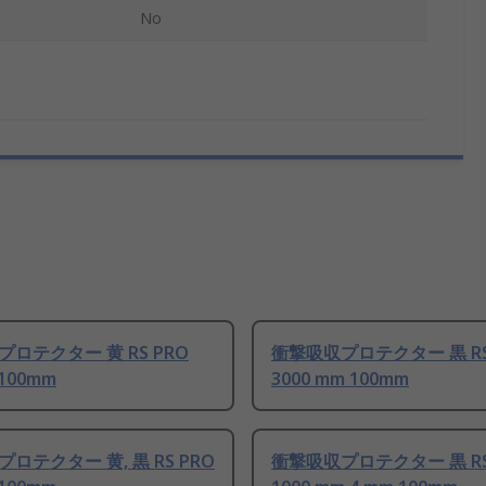
No
ロテクター 黄 RS PRO
衝撃吸収プロテクター 黒 RS
 100mm
3000 mm 100mm
ロテクター 黄, 黒 RS PRO
衝撃吸収プロテクター 黒 RS