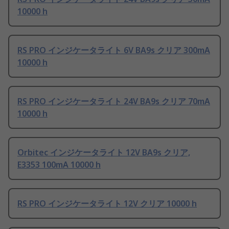
10000 h
RS PRO インジケータライト 6V BA9s クリア 300mA
10000 h
RS PRO インジケータライト 24V BA9s クリア 70mA
10000 h
Orbitec インジケータライト 12V BA9s クリア,
E3353 100mA 10000 h
RS PRO インジケータライト 12V クリア 10000 h