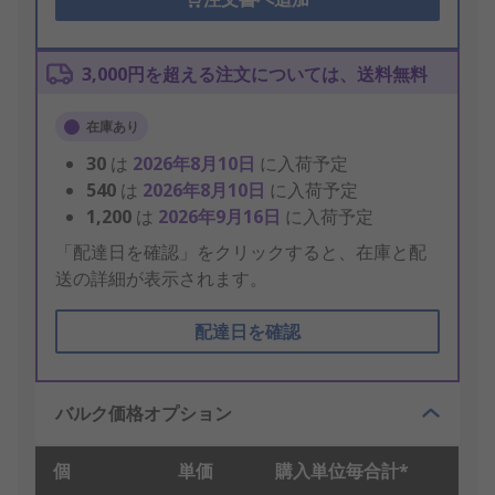
3,000円を超える注文については、送料無料
在庫あり
30
は
2026年8月10日
に入荷予定
540
は
2026年8月10日
に入荷予定
1,200
は
2026年9月16日
に入荷予定
「配達日を確認」をクリックすると、在庫と配
送の詳細が表示されます。
配達日を確認
バルク価格オプション
個
単価
購入単位毎合計*