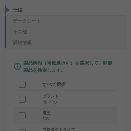
仕様
データシート
その他
詳細情報
製品情報（複数選択可）を選択して、類似
製品を検索します。
すべて選択
ブランド
RS PRO
電圧
30V
プロダクトタイプ