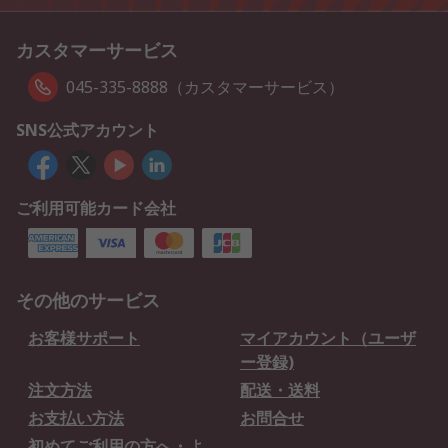
カスタマーサービス
045-335-8888（カスタマーサービス）
SNS公式アカウント
ご利用可能カード会社
その他のサービス
お客様サポート
マイアカウント（ユーザ
ー登録)
注文方法
配送・送料
お支払い方法
お問合せ
初めてご利用の方へ・よ