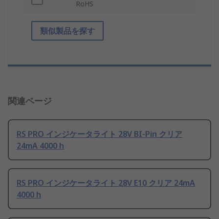
RoHS
類似製品を探す
関連ページ
RS PRO インジケータライト 28V BI-Pin クリア
24mA 4000 h
RS PRO インジケータライト 28V E10 クリア 24mA
4000 h