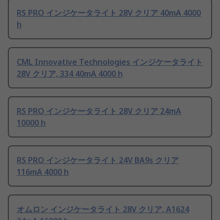
RS PRO インジケータライト 28V クリア 40mA 4000
h
CML Innovative Technologies インジケータライト
28V クリア, 334 40mA 4000 h
RS PRO インジケータライト 28V クリア 24mA
10000 h
RS PRO インジケータライト 24V BA9s クリア
116mA 4000 h
オムロン インジケータライト 28V クリア, A1624