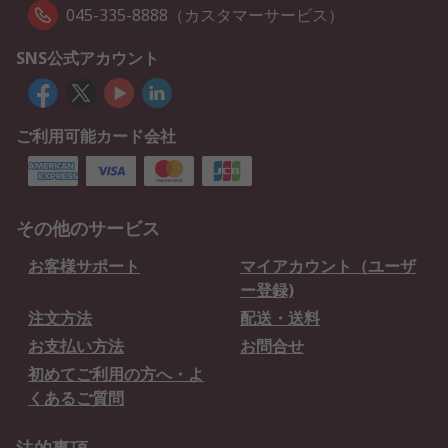
045-335-8888（カスタマーサービス）
SNS公式アカウント
ご利用可能カード会社
その他のサービス
お客様サポート
マイアカウント（ユーザ
ー登録)
注文方法
配送・送料
お支払い方法
お問合せ
初めてご利用の方へ・よ
くあるご質問