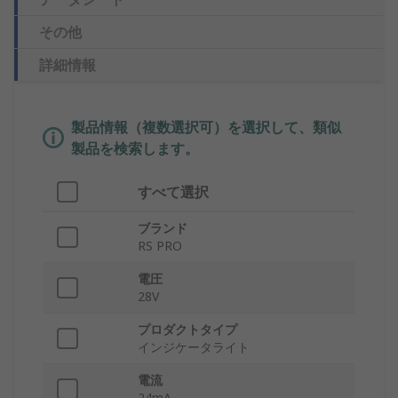
その他
詳細情報
製品情報（複数選択可）を選択して、類似
製品を検索します。
すべて選択
ブランド
RS PRO
電圧
28V
プロダクトタイプ
インジケータライト
電流
24mA