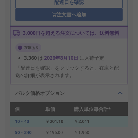
配達日を確認
注文書へ追加
3,000円を超える注文については、送料無料
在庫あり
3,360
は
2026年8月10日
に入荷予定
「配達日を確認」をクリックすると、在庫と配
送の詳細が表示されます。
バルク価格オプション
個
単価
購入単位毎合計*
10 - 40
￥201.10
￥2,011
50 - 240
￥196.00
￥1,960