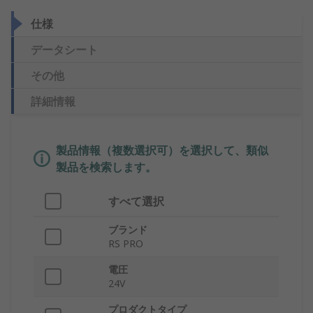
仕様
データシート
その他
詳細情報
製品情報（複数選択可）を選択して、類似
製品を検索します。
すべて選択
ブランド
RS PRO
電圧
24V
プロダクトタイプ