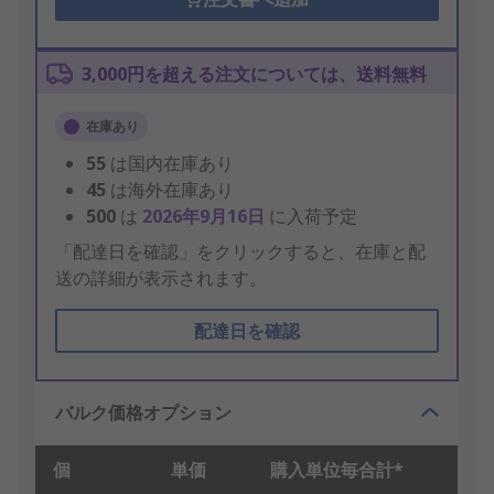
3,000円を超える注文については、送料無料
在庫あり
55
は国内在庫あり
45
は海外在庫あり
500
は
2026年9月16日
に入荷予定
「配達日を確認」をクリックすると、在庫と配
送の詳細が表示されます。
配達日を確認
バルク価格オプション
個
単価
購入単位毎合計*