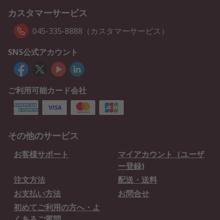
カスタマーサービス
045-335-8888（カスタマーサービス）
SNS公式アカウント
ご利用可能カード会社
その他のサービス
お客様サポート
マイアカウント（ユーザ
ー登録)
注文方法
配送・送料
お支払い方法
お問合せ
初めてご利用の方へ・よ
くあるご質問