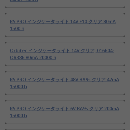
RS PRO インジケータライト 14V E10 クリア 80mA
1500 h
Orbitec インジケータライト 14V クリア, 016604-
OR386 80mA 20000 h
RS PRO インジケータライト 48V BA9s クリア 42mA
15000 h
RS PRO インジケータライト 6V BA9s クリア 200mA
15000 h