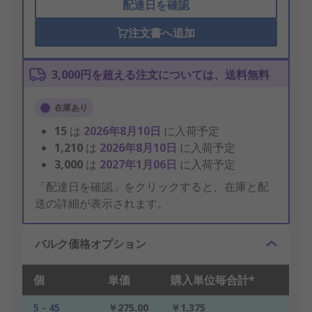
配達日を確認
注文書へ追加
3,000円を超える注文については、送料無料
在庫あり
15
は
2026年8月10日
に入荷予定
1,210
は
2026年8月10日
に入荷予定
3,000
は
2027年1月06日
に入荷予定
「配達日を確認」をクリックすると、在庫と配
送の詳細が表示されます。
バルク価格オプション
個
単価
購入単位毎合計*
5 - 45
￥275.00
￥1,375