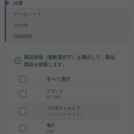
仕様
データシート
その他
詳細情報
製品情報（複数選択可）を選択して、類似
製品を検索します。
すべて選択
ブランド
RS PRO
プロダクトタイプ
インジケータライト
電圧
14V