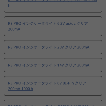
h
RS PRO インジケータライト 6.3V ac/dc クリア
200mA
RS PRO インジケータライト 28V クリア 200mA
RS PRO インジケータライト 14V クリア 200mA
RS PRO インジケータライト 6V BI-Pin クリア
200mA 1000 h