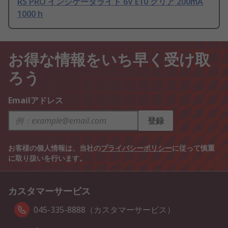
RS PRO インジケータライト 6V E10 クリア 200mA
1000 h
お得な情報をいち早く受け取
ろう
Emailアドレス
登録
お客様の個人情報は、当社の
プライバシーポリシー
に従って慎重
に取り扱いを行います。
カスタマーサービス
045-335-8888（カスタマーサービス）