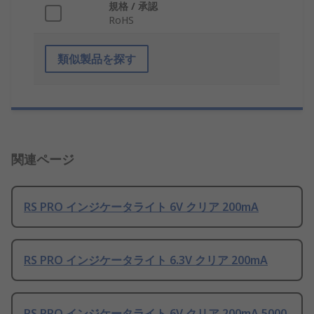
規格 / 承認
RoHS
類似製品を探す
関連ページ
RS PRO インジケータライト 6V クリア 200mA
RS PRO インジケータライト 6.3V クリア 200mA
RS PRO インジケータライト 6V クリア 200mA 5000