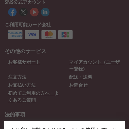
SNS公式アカウント
ご利用可能カード会社
その他のサービス
お客様サポート
マイアカウント（ユーザ
ー登録)
注文方法
配送・送料
お支払い方法
お問合せ
初めてご利用の方へ・よ
くあるご質問
法的事項
プライバシーポリシー
ご利用規約