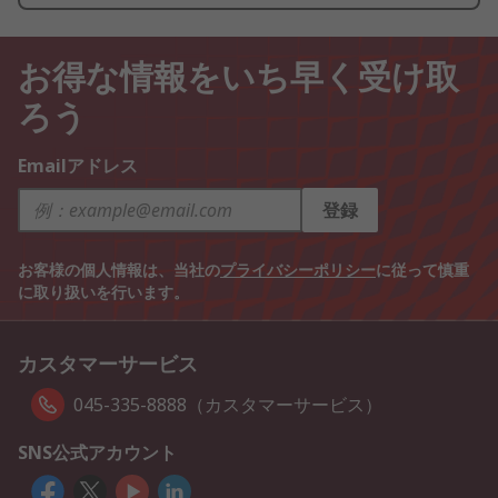
お得な情報をいち早く受け取
ろう
Emailアドレス
登録
お客様の個人情報は、当社の
プライバシーポリシー
に従って慎重
に取り扱いを行います。
カスタマーサービス
045-335-8888（カスタマーサービス）
SNS公式アカウント