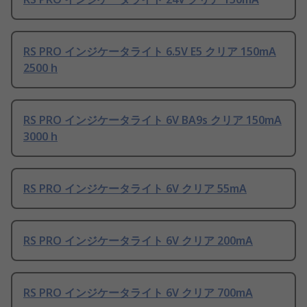
RS PRO インジケータライト 6.5V E5 クリア 150mA
2500 h
RS PRO インジケータライト 6V BA9s クリア 150mA
3000 h
RS PRO インジケータライト 6V クリア 55mA
RS PRO インジケータライト 6V クリア 200mA
RS PRO インジケータライト 6V クリア 700mA