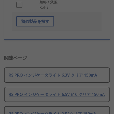
規格 / 承認
RoHS
類似製品を探す
関連ページ
RS PRO インジケータライト 6.3V クリア 150mA
RS PRO インジケータライト 6.5V E10 クリア 150mA
RS PRO インジケータライト 24V クリア 150mA