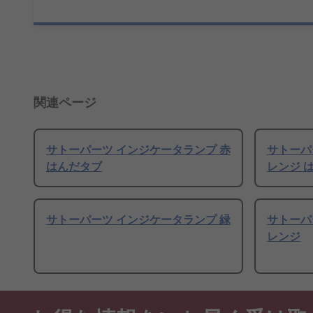
関連ページ
サトーパーツ インジケータランプ 赤
サトーパ
はんだタブ
レンジ 
サトーパーツ インジケータランプ 緑
サトーパ
レンジ