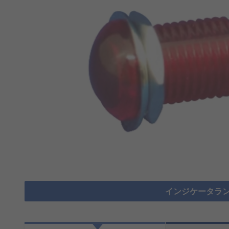
インジケータラン