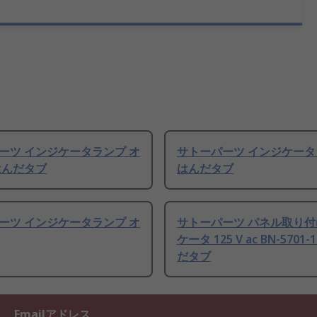
ーツ インジケータランプ オ
サトーパーツ インジケータ
はんだタブ
はんだタブ
ーツ インジケータランプ オ
サトーパーツ パネル取り
ケータ 125 V ac BN-5701-
だタブ
Emailアドレス