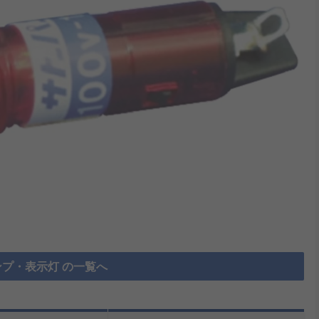
プ・表示灯 の一覧へ