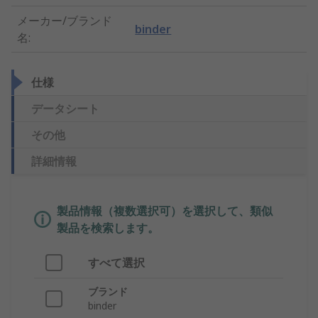
メーカー/ブランド
binder
名
:
仕様
データシート
その他
詳細情報
製品情報（複数選択可）を選択して、類似
製品を検索します。
すべて選択
ブランド
binder