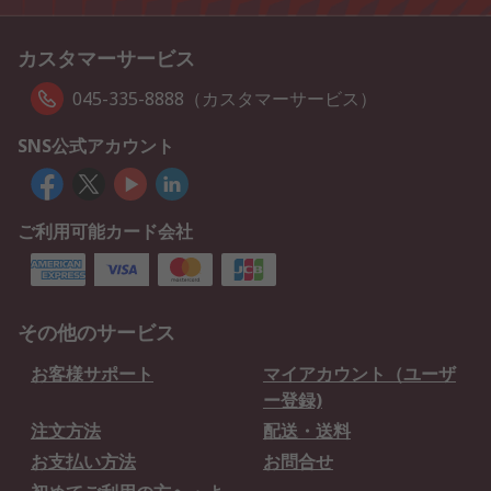
カスタマーサービス
045-335-8888（カスタマーサービス）
SNS公式アカウント
ご利用可能カード会社
その他のサービス
お客様サポート
マイアカウント（ユーザ
ー登録)
注文方法
配送・送料
お支払い方法
お問合せ