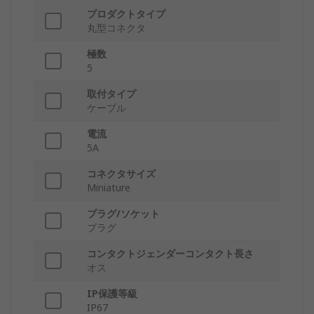
プロダクトタイプ
丸型コネクタ
極数
5
取付タイプ
ケーブル
電流
5A
コネクタサイズ
Miniature
プラグ/ソケット
プラグ
コンタクトジェンダーコンタクト長さ
オス
IP保護等級
IP67