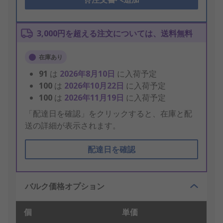
3,000円を超える注文については、送料無料
在庫あり
91
は
2026年8月10日
に入荷予定
100
は
2026年10月22日
に入荷予定
100
は
2026年11月19日
に入荷予定
「配達日を確認」をクリックすると、在庫と配
送の詳細が表示されます。
配達日を確認
バルク価格オプション
個
単価