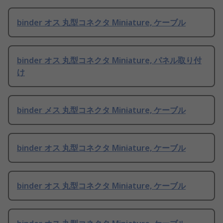
binder オス 丸型コネクタ Miniature, ケーブル
binder オス 丸型コネクタ Miniature, パネル取り付
け
binder メス 丸型コネクタ Miniature, ケーブル
binder オス 丸型コネクタ Miniature, ケーブル
binder オス 丸型コネクタ Miniature, ケーブル