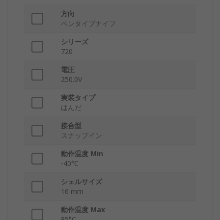
方向
ペンタイプナイフ
シリーズ
720
電圧
250.0V
実装タイプ
はんだ
接合型
スナップイン
動作温度 Min
-40°C
シェルサイズ
16 mm
動作温度 Max
85°C