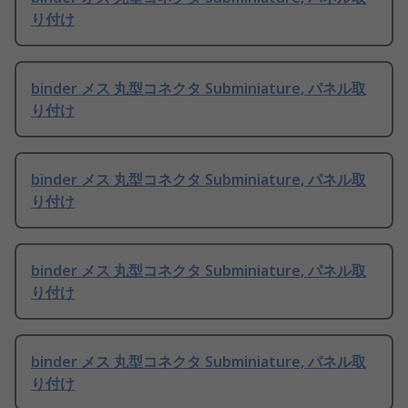
り付け
binder メス 丸型コネクタ Subminiature, パネル取
り付け
binder メス 丸型コネクタ Subminiature, パネル取
り付け
binder メス 丸型コネクタ Subminiature, パネル取
り付け
binder メス 丸型コネクタ Subminiature, パネル取
り付け