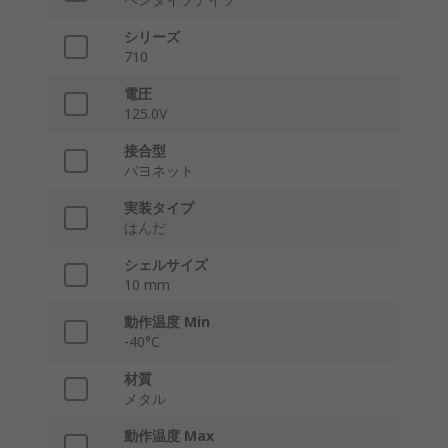
シリーズ
710
電圧
125.0V
接合型
バヨネット
実装タイプ
はんだ
シェルサイズ
10 mm
動作温度 Min
-40°C
材質
メタル
動作温度 Max