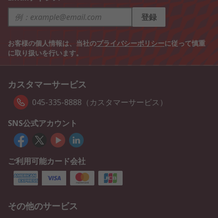
登録
お客様の個人情報は、当社の
プライバシーポリシー
に従って慎重
に取り扱いを行います。
カスタマーサービス
045-335-8888（カスタマーサービス）
SNS公式アカウント
ご利用可能カード会社
その他のサービス