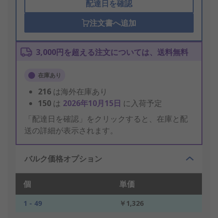
配達日を確認
注文書へ追加
3,000円を超える注文については、送料無料
在庫あり
216
は海外在庫あり
150
は
2026年10月15日
に入荷予定
「配達日を確認」をクリックすると、在庫と配
送の詳細が表示されます。
バルク価格オプション
個
単価
1 - 49
￥1,326