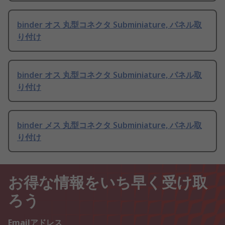
binder オス 丸型コネクタ Subminiature, パネル取
り付け
binder オス 丸型コネクタ Subminiature, パネル取
り付け
binder メス 丸型コネクタ Subminiature, パネル取
り付け
お得な情報をいち早く受け取
ろう
Emailアドレス