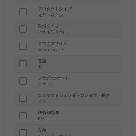
プロダクトタイプ
丸型コネクタ
取付タイプ
パネル取り付け
コネクタサイズ
Subminiature
電流
4A
プラグ/ソケット
ソケット
コンタクトジェンダーコンタクト長さ
メス
IP保護等級
IP40
方向
ペンタイプナイフ