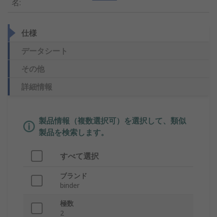
名
:
仕様
データシート
その他
詳細情報
製品情報（複数選択可）を選択して、類似
製品を検索します。
すべて選択
ブランド
binder
極数
2