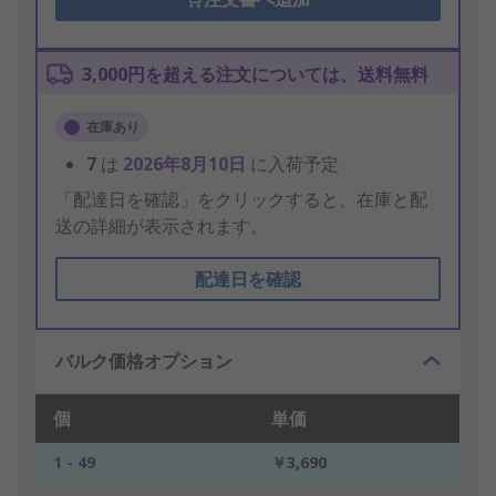
3,000円を超える注文については、送料無料
在庫あり
7
は
2026年8月10日
に入荷予定
「配達日を確認」をクリックすると、在庫と配
送の詳細が表示されます。
配達日を確認
バルク価格オプション
個
単価
1 - 49
￥3,690