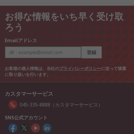
お得な情報をいち早く受け取
ろう
Emailアドレス
登録
お客様の個人情報は、当社の
プライバシーポリシー
に従って慎重
に取り扱いを行います。
カスタマーサービス
045-335-8888（カスタマーサービス）
SNS公式アカウント