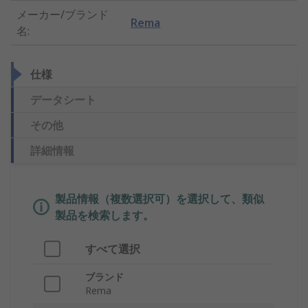
メーカー/ブランド
Rema
名
:
仕様
データシート
その他
詳細情報
製品情報（複数選択可）を選択して、類似
製品を検索します。
すべて選択
ブランド
Rema