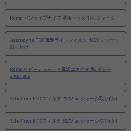
Rema ペンタイプナイフ 基板ヘッダ 1列, シャーシ
Astrodyne TDI 電源ラインフィルタ 480V シャーシ
取り付け
Rema ヘビーデューティ電源コネクタ 黒, グレー
320A 96V
Schaffner EMCフィルタ 250V ac シャーシ取り付け
Schaffner EMCフィルタ 520V ac シャーシ取り付け