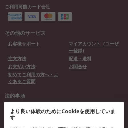
ご利用可能カード会社
その他のサービス
お客様サポート
マイアカウント（ユーザ
ー登録)
注文方法
配送・送料
お支払い方法
お問合せ
初めてご利用の方へ・よ
くあるご質問
法的事項
プライバシーポリシー
ご利用規約
より良い体験のためにCookieを使用していま
クッキーポリシー
す