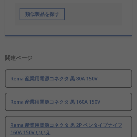
類似製品を探す
関連ページ
Rema 産業用電源コネクタ 黒 80A 150V
Rema 産業用電源コネクタ 黒 160A 150V
Rema 産業用電源コネクタ 黒 2P ペンタイプナイフ
160A 150V いいえ