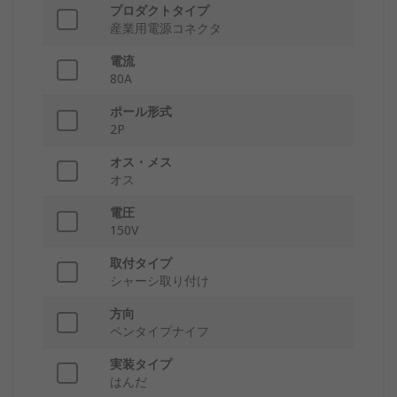
プロダクトタイプ
産業用電源コネクタ
電流
80A
ポール形式
2P
オス・メス
オス
電圧
150V
取付タイプ
シャーシ取り付け
方向
ペンタイプナイフ
実装タイプ
はんだ