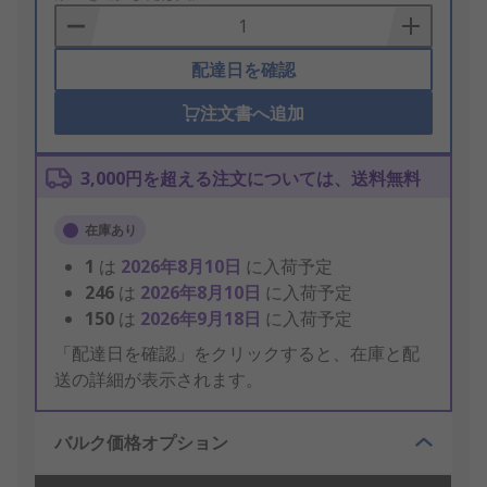
Basket
配達日を確認
注文書へ追加
3,000円を超える注文については、送料無料
在庫あり
1
は
2026年8月10日
に入荷予定
246
は
2026年8月10日
に入荷予定
150
は
2026年9月18日
に入荷予定
「配達日を確認」をクリックすると、在庫と配
送の詳細が表示されます。
バルク価格オプション