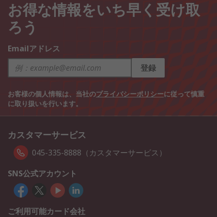
お得な情報をいち早く受け取
ろう
Emailアドレス
登録
お客様の個人情報は、当社の
プライバシーポリシー
に従って慎重
に取り扱いを行います。
カスタマーサービス
045-335-8888（カスタマーサービス）
SNS公式アカウント
ご利用可能カード会社