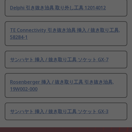
Delphi 引き抜き治具 取り外し工具 12014012
TE Connectivity 引き抜き治具 挿入 / 抜き取り工具,
58284-1
サンハヤト 挿入 / 抜き取り工具 ソケット GX-7
Rosenberger 挿入 / 抜き取り工具 引き抜き治具,
19W002-000
サンハヤト 挿入 / 抜き取り工具 ソケット GX-3