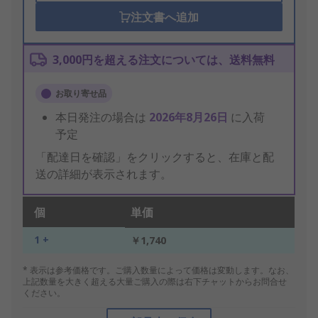
注文書へ追加
3,000円を超える注文については、送料無料
お取り寄せ品
本日発注の場合は
2026年8月26日
に入荷
予定
「配達日を確認」をクリックすると、在庫と配
送の詳細が表示されます。
個
単価
1 +
￥1,740
* 表示は参考価格です。ご購入数量によって価格は変動します。なお、
上記数量を大きく超える大量ご購入の際は右下チャットからお問合せ
ください。