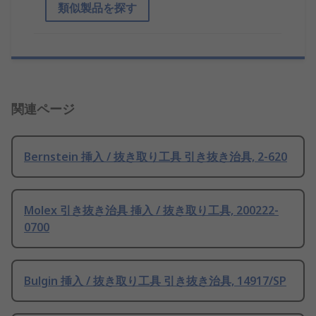
類似製品を探す
関連ページ
Bernstein 挿入 / 抜き取り工具 引き抜き治具, 2-620
Molex 引き抜き治具 挿入 / 抜き取り工具, 200222-
0700
Bulgin 挿入 / 抜き取り工具 引き抜き治具, 14917/SP