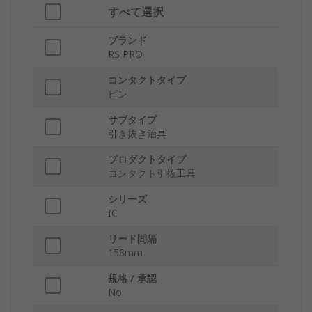
すべて選択
ブランド
RS PRO
コンタクトタイプ
ピン
サブタイプ
引き抜き治具
プロダクトタイプ
コンタクト引抜工具
シリーズ
IC
リード間隔
158mm
規格 / 承認
No