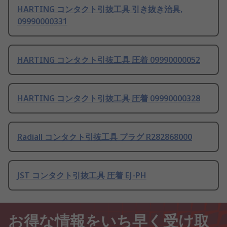
HARTING コンタクト引抜工具 引き抜き治具,
09990000331
HARTING コンタクト引抜工具 圧着 09990000052
HARTING コンタクト引抜工具 圧着 09990000328
Radiall コンタクト引抜工具 プラグ R282868000
JST コンタクト引抜工具 圧着 EJ-PH
お得な情報をいち早く受け取