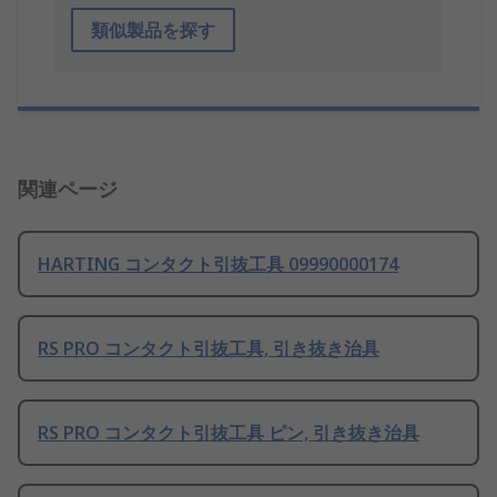
類似製品を探す
関連ページ
HARTING コンタクト引抜工具 09990000174
RS PRO コンタクト引抜工具, 引き抜き治具
RS PRO コンタクト引抜工具 ピン, 引き抜き治具