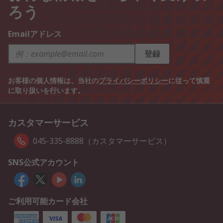
ろう
Emailアドレス
登録
お客様の個人情報は、当社の
プライバシーポリシー
に従って慎重
に取り扱いを行います。
カスタマーサービス
045-335-8888（カスタマーサービス）
SNS公式アカウント
ご利用可能カード会社