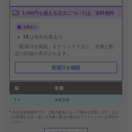
3,000円を超える注文については、送料無料
在庫あり
18
は海外在庫あり
「配達日を確認」をクリックすると、在庫と配
送の詳細が表示されます。
配達日を確認
個
単価
1 +
￥9,758
* 表示は参考価格です。ご購入数量によって価格は変動します。なお、
上記数量を大きく超える大量ご購入の際は右下チャットからお問合せ
ください。