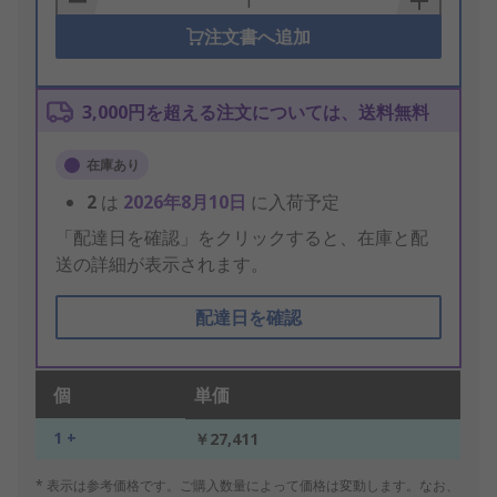
注文書へ追加
3,000円を超える注文については、送料無料
在庫あり
2
は
2026年8月10日
に入荷予定
「配達日を確認」をクリックすると、在庫と配
送の詳細が表示されます。
配達日を確認
個
単価
1 +
￥27,411
* 表示は参考価格です。ご購入数量によって価格は変動します。なお、