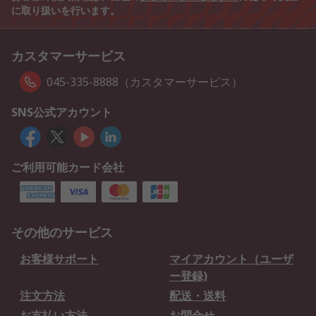
に取り扱いを行います。
カスタマーサービス
045-335-8888（カスタマーサービス）
SNS公式アカウント
ご利用可能カード会社
その他のサービス
お客様サポート
マイアカウント（ユーザ
ー登録)
注文方法
配送・送料
お支払い方法
お問合せ