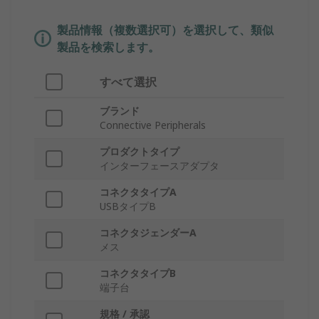
製品情報（複数選択可）を選択して、類似
製品を検索します。
すべて選択
ブランド
Connective Peripherals
プロダクトタイプ
インターフェースアダプタ
コネクタタイプA
USBタイプB
コネクタジェンダーA
メス
コネクタタイプB
端子台
規格 / 承認