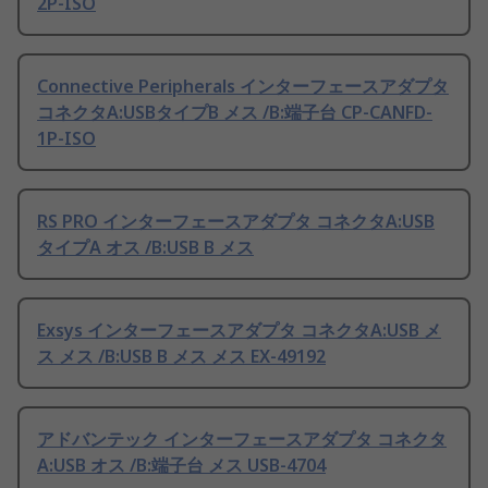
2P-ISO
Connective Peripherals インターフェースアダプタ
コネクタA:USBタイプB メス /B:端子台 CP-CANFD-
1P-ISO
RS PRO インターフェースアダプタ コネクタA:USB
タイプA オス /B:USB B メス
Exsys インターフェースアダプタ コネクタA:USB メ
ス メス /B:USB B メス メス EX-49192
アドバンテック インターフェースアダプタ コネクタ
A:USB オス /B:端子台 メス USB-4704