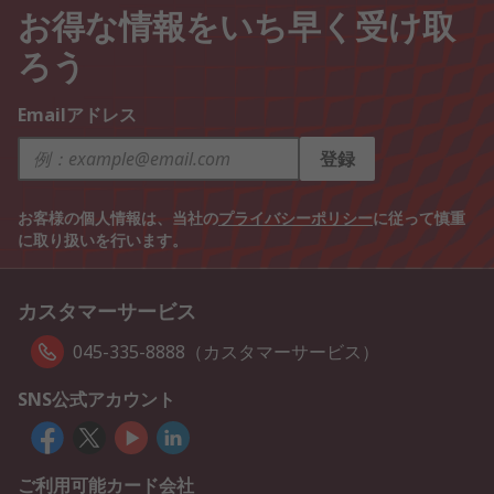
お得な情報をいち早く受け取
ろう
Emailアドレス
登録
お客様の個人情報は、当社の
プライバシーポリシー
に従って慎重
に取り扱いを行います。
カスタマーサービス
045-335-8888（カスタマーサービス）
SNS公式アカウント
ご利用可能カード会社