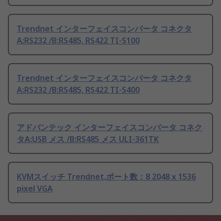
Trendnet インターフェイスコンバータ コネクタ
A:RS232 /B:RS485, RS422 TI-S100
Trendnet インターフェイスコンバータ コネクタ
A:RS232 /B:RS485, RS422 TI-S400
アドバンテック インターフェイスコンバータ コネク
タA:USB メス /B:RS485 メス ULI-361TK
KVMスイッチ Trendnet,ポート数：8 2048 x 1536
pixel VGA