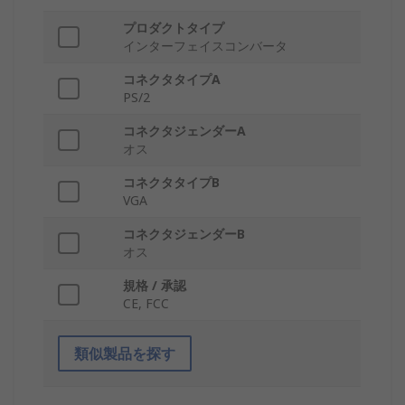
プロダクトタイプ
インターフェイスコンバータ
コネクタタイプA
PS/2
コネクタジェンダーA
オス
コネクタタイプB
VGA
コネクタジェンダーB
オス
規格 / 承認
CE, FCC
類似製品を探す