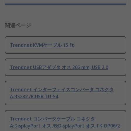
関連ページ
Trendnet KVMケーブル 15 ft
Trendnet USBアダプタ オス 205 mm, USB 2.0
Trendnet インターフェイスコンバータ コネクタ
A:RS232 /B:USB TU-S4
Trendnet コンバータケーブル コネクタ
A:DisplayPort オス /B:DisplayPort オス TK-DP06/2