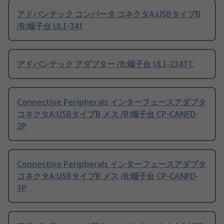
アドバンテック コンバータ コネクタA:USBタイプB
/B:端子台 ULI-341
アドバンテック アダプター /B:端子台 ULI-234TC
Connective Peripherals インターフェースアダプタ
コネクタA:USBタイプB メス /B:端子台 CP-CANFD-
2P
Connective Peripherals インターフェースアダプタ
コネクタA:USBタイプB メス /B:端子台 CP-CANFD-
1P