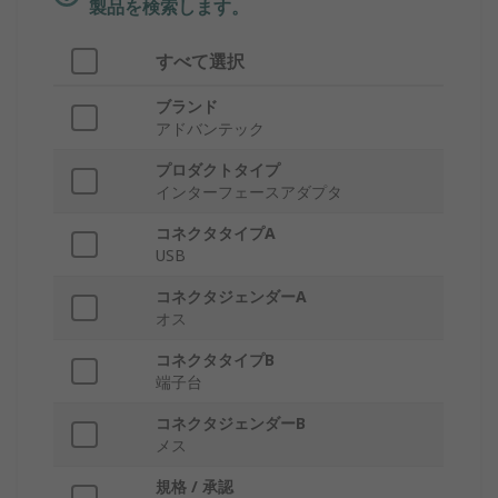
製品を検索します。
すべて選択
ブランド
アドバンテック
プロダクトタイプ
インターフェースアダプタ
コネクタタイプA
USB
コネクタジェンダーA
オス
コネクタタイプB
端子台
コネクタジェンダーB
メス
規格 / 承認