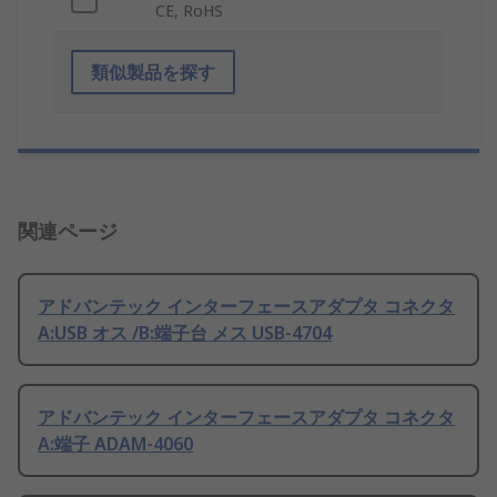
CE, RoHS
類似製品を探す
関連ページ
アドバンテック インターフェースアダプタ コネクタ
A:USB オス /B:端子台 メス USB-4704
アドバンテック インターフェースアダプタ コネクタ
A:端子 ADAM-4060