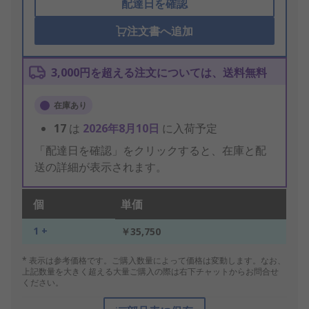
配達日を確認
注文書へ追加
3,000円を超える注文については、送料無料
在庫あり
17
は
2026年8月10日
に入荷予定
「配達日を確認」をクリックすると、在庫と配
送の詳細が表示されます。
個
単価
1 +
￥35,750
* 表示は参考価格です。ご購入数量によって価格は変動します。なお、
上記数量を大きく超える大量ご購入の際は右下チャットからお問合せ
ください。