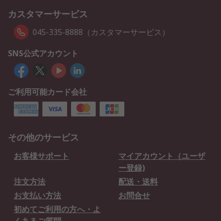
カスタマーサービス
045-335-8888（カスタマーサービス）
SNS公式アカウント
ご利用可能カード会社
その他のサービス
お客様サポート
マイアカウント（ユーザ
ー登録)
注文方法
配送・送料
お支払い方法
お問合せ
初めてご利用の方へ・よ