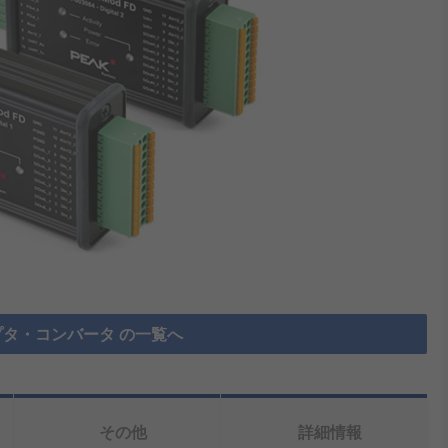
タ・コンバータ の一覧へ
その他
詳細情報