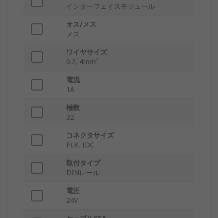
インターフェイスモジュール
オス/メス
メス
ワイヤサイズ
0.2, 4mm²
電流
1A
極数
32
コネクタサイズ
FLK, IDC
取付タイプ
DINレール
電圧
24V