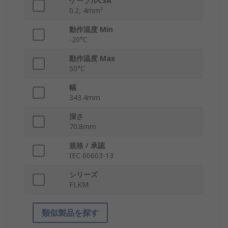
ケーブルCSA
0.2, 4mm²
動作温度 Min
-20°C
動作温度 Max
50°C
幅
343.4mm
深さ
70.8mm
規格 / 承認
IEC 60603-13
シリーズ
FLKM
類似製品を探す