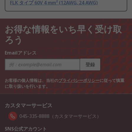
FLK タイプ 60V 4 mm² (12AWG, 24 AWG)
お得な情報をいち早く受け取
ろう
Emailアドレス
登録
お客様の個人情報は、当社の
プライバシーポリシー
に従って慎重
に取り扱いを行います。
カスタマーサービス
045-335-8888（カスタマーサービス）
SNS公式アカウント