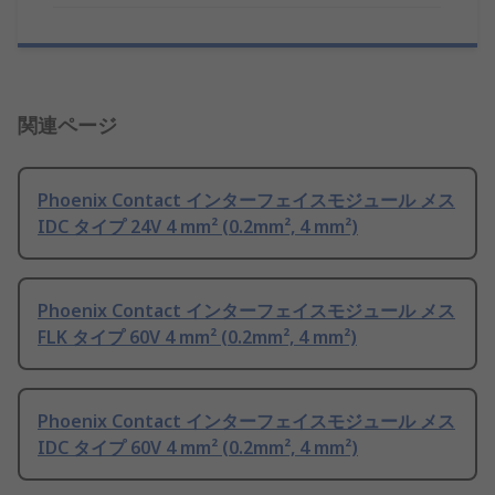
関連ページ
Phoenix Contact インターフェイスモジュール メス
IDC タイプ 24V 4 mm² (0.2mm², 4 mm²)
Phoenix Contact インターフェイスモジュール メス
FLK タイプ 60V 4 mm² (0.2mm², 4 mm²)
Phoenix Contact インターフェイスモジュール メス
IDC タイプ 60V 4 mm² (0.2mm², 4 mm²)