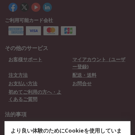
ご利用可能カード会社
その他のサービス
お客様サポート
マイアカウント（ユーザ
ー登録)
注文方法
配送・送料
お支払い方法
お問合せ
初めてご利用の方へ・よ
くあるご質問
法的事項
プライバシーポリシー
ご利用規約
より良い体験のためにCookieを使用していま
クッキーポリシー