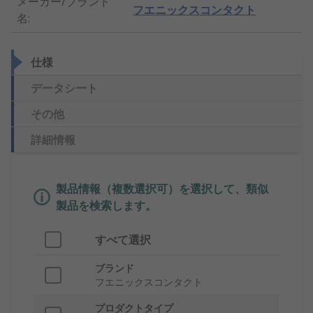
メーカー/ブランド
フエニックスコンタクト
名
:
仕様
データシート
その他
詳細情報
製品情報（複数選択可）を選択して、類似
製品を検索します。
すべて選択
ブランド
フエニックスコンタクト
プロダクトタイプ