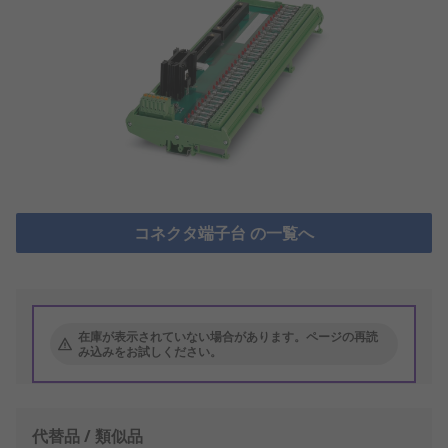
コネクタ端子台 の一覧へ
在庫が表示されていない場合があります。ページの再読
み込みをお試しください。
代替品 / 類似品