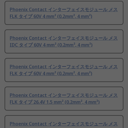
Phoenix Contact インターフェイスモジュール メス
FLK タイプ 60V 4 mm² (0.2mm², 4 mm²)
Phoenix Contact インターフェイスモジュール メス
IDC タイプ 60V 4 mm² (0.2mm², 4 mm²)
Phoenix Contact インターフェイスモジュール メス
FLK タイプ 60V 4 mm² (0.2mm², 4 mm²)
Phoenix Contact インターフェイスモジュール メス
FLK タイプ 26.4V 1.5 mm² (0.2mm², 4 mm²)
Phoenix Contact インターフェイスモジュール メス