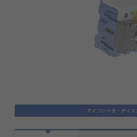
アイソレータ・ディス