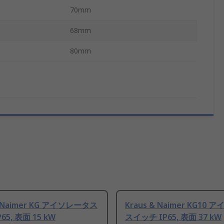
70mm
68mm
80mm
& Naimer KG アイソレータス
Kraus & Naimer KG10
65, 表面 15 kW
スイッチ IP65, 表面 37 kW