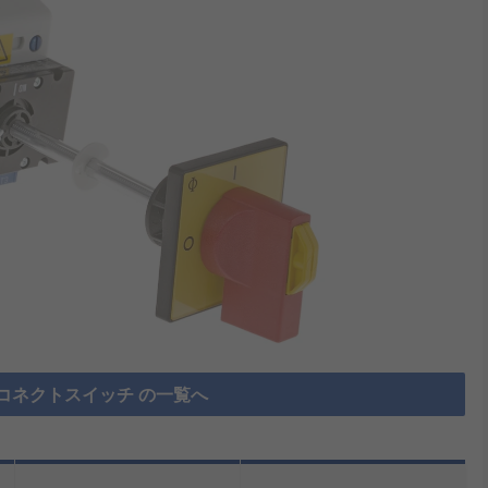
コネクトスイッチ の一覧へ