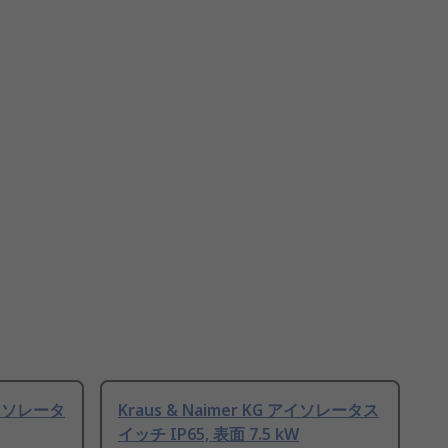
 アイソレータ
Kraus & Naimer KG アイソレータス
イッチ IP65, 表面 7.5 kW