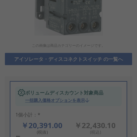
この画像は商品カテゴリーのイメージです。
アイソレータ・ディスコネクトスイッチ の一覧へ
ボリュームディスカウント対象商品
一括購入価格オプションを表示
1個小計：*
￥20,391.00
￥22,430.10
(税抜)
(税込)