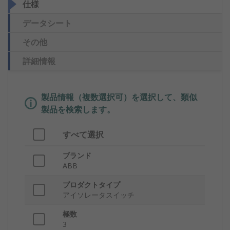
仕様
データシート
その他
詳細情報
製品情報（複数選択可）を選択して、類似
製品を検索します。
すべて選択
ブランド
ABB
プロダクトタイプ
アイソレータスイッチ
極数
3