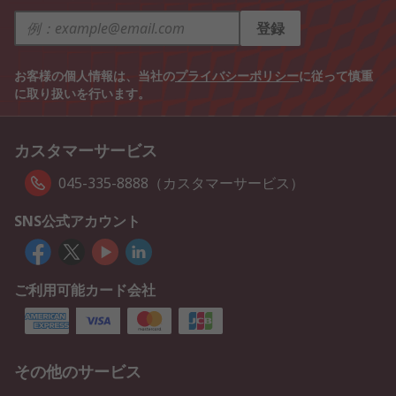
登録
お客様の個人情報は、当社の
プライバシーポリシー
に従って慎重
に取り扱いを行います。
カスタマーサービス
045-335-8888（カスタマーサービス）
SNS公式アカウント
ご利用可能カード会社
その他のサービス