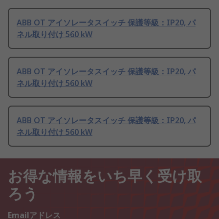
ABB OT アイソレータスイッチ 保護等級：IP20, パ
ネル取り付け 560 kW
ABB OT アイソレータスイッチ 保護等級：IP20, パ
ネル取り付け 560 kW
ABB OT アイソレータスイッチ 保護等級：IP20, パ
ネル取り付け 560 kW
お得な情報をいち早く受け取
ろう
Emailアドレス