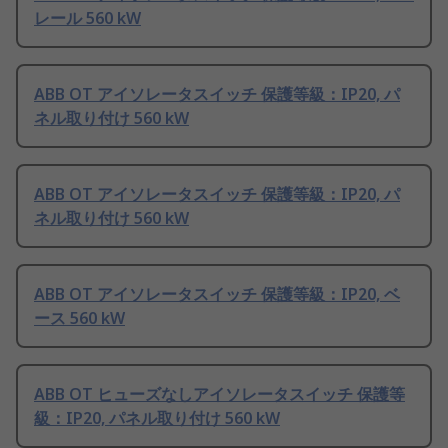
レール 560 kW
ABB OT アイソレータスイッチ 保護等級：IP20, パ
ネル取り付け 560 kW
ABB OT アイソレータスイッチ 保護等級：IP20, パ
ネル取り付け 560 kW
ABB OT アイソレータスイッチ 保護等級：IP20, ベ
ース 560 kW
ABB OT ヒューズなしアイソレータスイッチ 保護等
級：IP20, パネル取り付け 560 kW