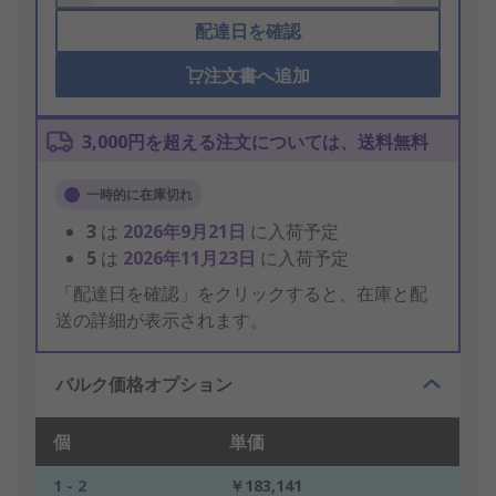
配達日を確認
注文書へ追加
3,000円を超える注文については、送料無料
一時的に在庫切れ
3
は
2026年9月21日
に入荷予定
5
は
2026年11月23日
に入荷予定
「配達日を確認」をクリックすると、在庫と配
送の詳細が表示されます。
バルク価格オプション
個
単価
1 - 2
￥183,141