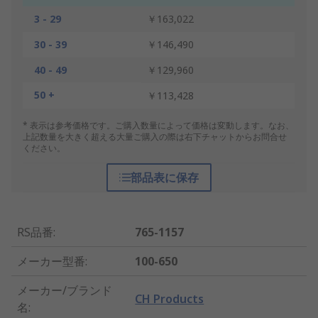
3 - 29
￥163,022
30 - 39
￥146,490
40 - 49
￥129,960
50 +
￥113,428
* 表示は参考価格です。ご購入数量によって価格は変動します。なお、
上記数量を大きく超える大量ご購入の際は右下チャットからお問合せ
ください。
部品表に保存
RS品番
:
765-1157
メーカー型番
:
100-650
メーカー/ブランド
CH Products
名
: