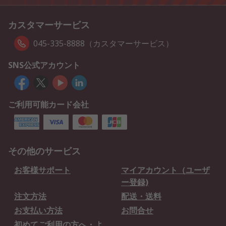
カスタマーサービス
045-335-8888（カスタマーサービス）
SNS公式アカウント
ご利用可能カード会社
その他のサービス
お客様サポート
マイアカウント（ユーザ
ー登録)
注文方法
配送・送料
お支払い方法
お問合せ
初めてご利用の方へ・よ