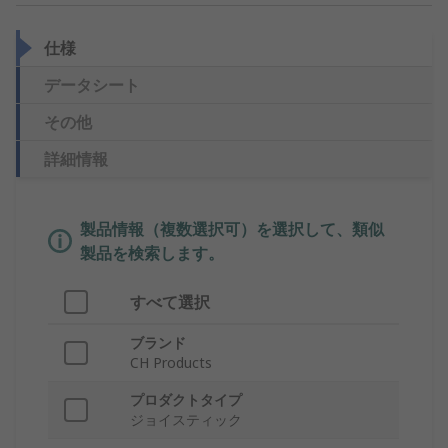
仕様
データシート
その他
詳細情報
製品情報（複数選択可）を選択して、類似
製品を検索します。
すべて選択
ブランド
CH Products
プロダクトタイプ
ジョイスティック