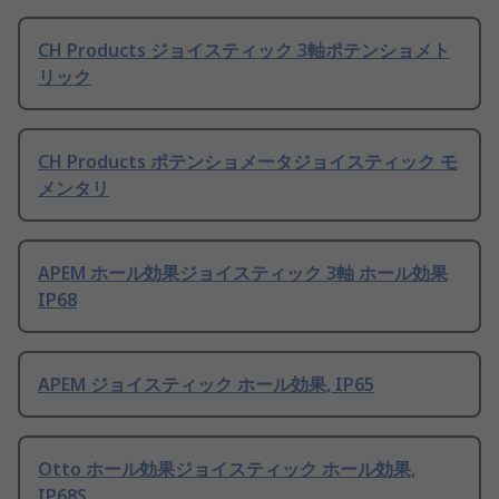
CH Products ジョイスティック 3軸ポテンショメト
リック
CH Products ポテンショメータジョイスティック モ
メンタリ
APEM ホール効果ジョイスティック 3軸 ホール効果
IP68
APEM ジョイスティック ホール効果, IP65
Otto ホール効果ジョイスティック ホール効果,
IP68S