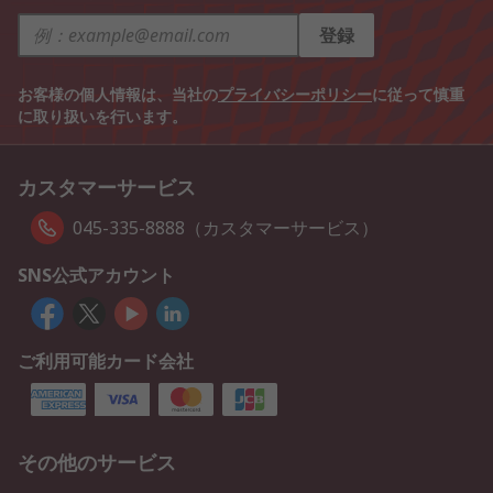
登録
お客様の個人情報は、当社の
プライバシーポリシー
に従って慎重
に取り扱いを行います。
カスタマーサービス
045-335-8888（カスタマーサービス）
SNS公式アカウント
ご利用可能カード会社
その他のサービス