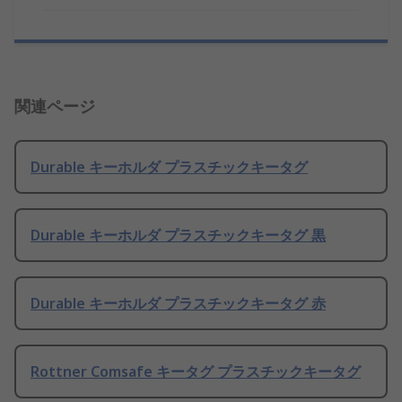
関連ページ
Durable キーホルダ プラスチックキータグ
Durable キーホルダ プラスチックキータグ 黒
Durable キーホルダ プラスチックキータグ 赤
Rottner Comsafe キータグ プラスチックキータグ