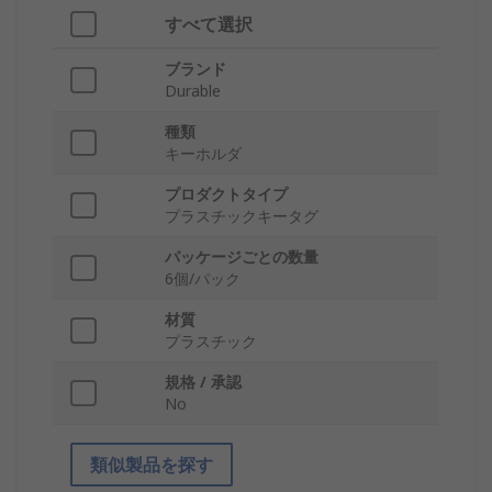
すべて選択
ブランド
Durable
種類
キーホルダ
プロダクトタイプ
プラスチックキータグ
パッケージごとの数量
6個/パック
材質
プラスチック
規格 / 承認
No
類似製品を探す