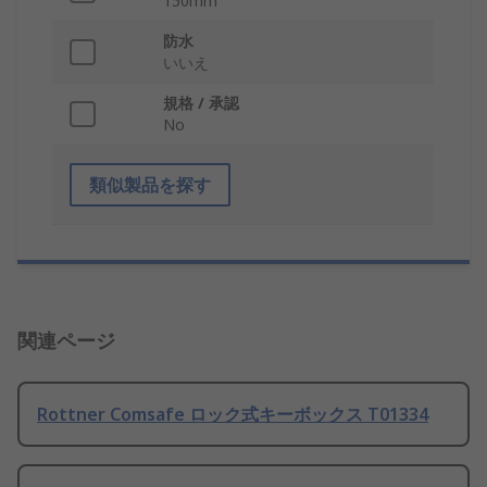
150mm
防水
いいえ
規格 / 承認
No
類似製品を探す
関連ページ
Rottner Comsafe ロック式キーボックス T01334