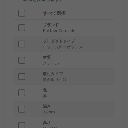
すべて選択
ブランド
Rottner Comsafe
プロダクトタイプ
ロック式キーボックス
材質
スチール
取付タイプ
壁面取り付け
色
赤
深さ
32mm
高さ