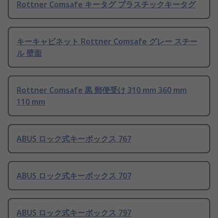
Rottner Comsafe キータグ プラスチックキータグ
キーキャビネット Rottner Comsafe グレー スチー
ル 壁面
Rottner Comsafe 黒 郵便受け 310 mm 360 mm
110 mm
ABUS ロック式キーボックス 767
ABUS ロック式キーボックス 707
ABUS ロック式キーボックス 797