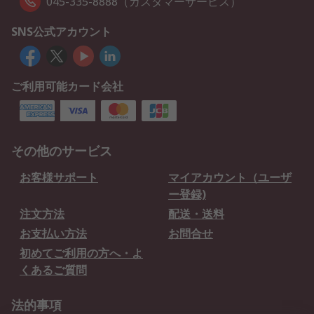
045-335-8888（カスタマーサービス）
SNS公式アカウント
ご利用可能カード会社
その他のサービス
お客様サポート
マイアカウント（ユーザ
ー登録)
注文方法
配送・送料
お支払い方法
お問合せ
初めてご利用の方へ・よ
くあるご質問
法的事項