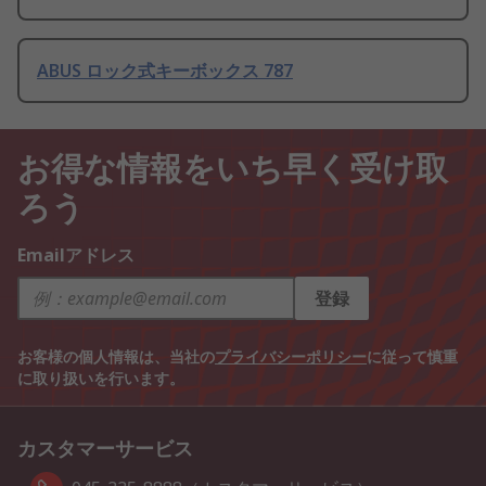
ABUS ロック式キーボックス 787
お得な情報をいち早く受け取
ろう
Emailアドレス
登録
お客様の個人情報は、当社の
プライバシーポリシー
に従って慎重
に取り扱いを行います。
カスタマーサービス