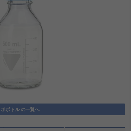
ボボトル の一覧へ