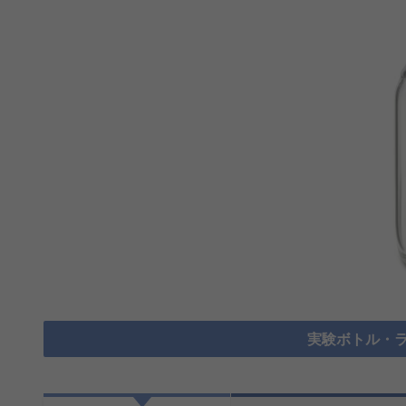
実験ボトル・ラ