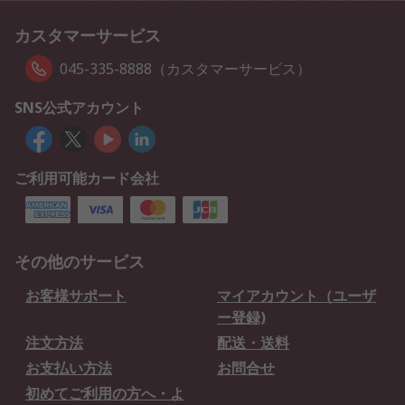
カスタマーサービス
045-335-8888（カスタマーサービス）
SNS公式アカウント
ご利用可能カード会社
その他のサービス
お客様サポート
マイアカウント（ユーザ
ー登録)
注文方法
配送・送料
お支払い方法
お問合せ
初めてご利用の方へ・よ