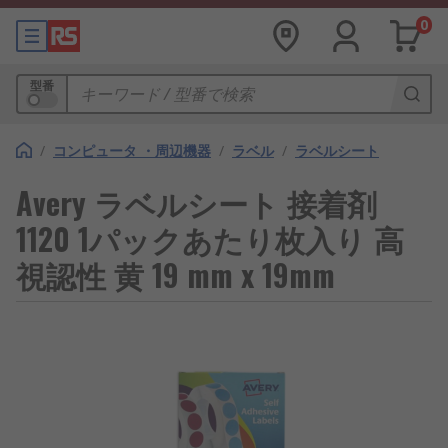
0
型番
/
コンピュータ ・周辺機器
/
ラベル
/
ラベルシート
Avery ラベルシート 接着剤
1120 1パックあたり枚入り 高
視認性 黄 19 mm x 19mm