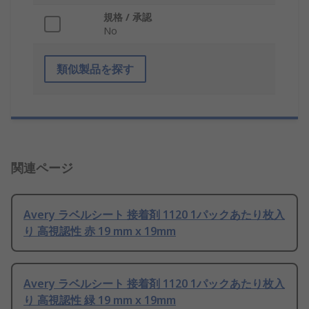
規格 / 承認
No
類似製品を探す
関連ページ
Avery ラベルシート 接着剤 1120 1パックあたり枚入
り 高視認性 赤 19 mm x 19mm
Avery ラベルシート 接着剤 1120 1パックあたり枚入
り 高視認性 緑 19 mm x 19mm