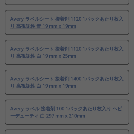
Avery ラベルシート 接着剤 1120 1パックあたり枚入
り 高視認性 青 19 mm x 19mm
Avery ラベルシート 接着剤 1120 1パックあたり枚入
り 高視認性 白 19 mm x 25mm
Avery ラベルシート 接着剤 1400 1パックあたり枚入
り 高視認性 白 19 mm x 19mm
Avery ラベル 接着剤 100 1パックあたり枚入り ヘビ
ーデューティ 白 297 mm x 210mm