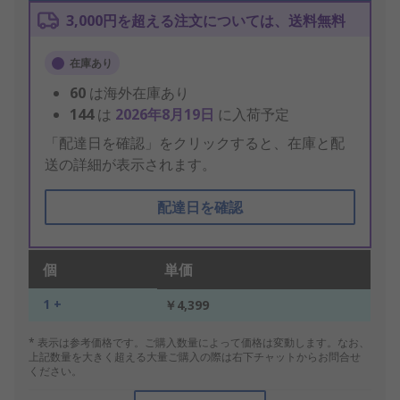
3,000円を超える注文については、送料無料
在庫あり
60
は海外在庫あり
144
は
2026年8月19日
に入荷予定
「配達日を確認」をクリックすると、在庫と配
送の詳細が表示されます。
配達日を確認
個
単価
1 +
￥4,399
* 表示は参考価格です。ご購入数量によって価格は変動します。なお、
上記数量を大きく超える大量ご購入の際は右下チャットからお問合せ
ください。