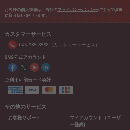
お客様の個人情報は、当社の
プライバシーポリシー
に従って慎重
に取り扱いを行います。
カスタマーサービス
045-335-8888（カスタマーサービス）
SNS公式アカウント
ご利用可能カード会社
その他のサービス
お客様サポート
マイアカウント（ユーザ
ー登録)